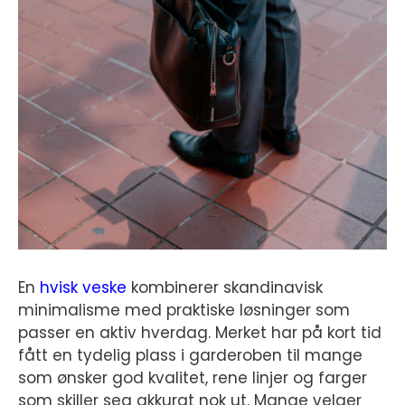
En
hvisk veske
kombinerer skandinavisk
minimalisme med praktiske løsninger som
passer en aktiv hverdag. Merket har på kort tid
fått en tydelig plass i garderoben til mange
som ønsker god kvalitet, rene linjer og farger
som skiller seg akkurat nok ut. Mange velger