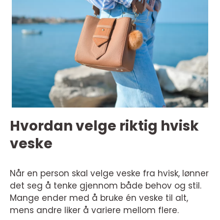
Hvordan velge riktig hvisk
veske
Når en person skal velge veske fra hvisk, lønner
det seg å tenke gjennom både behov og stil.
Mange ender med å bruke én veske til alt,
mens andre liker å variere mellom flere.