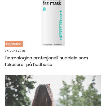
inspiration
04. June 2026
Dermalogica profesjonell hudpleie som
fokuserer på hudhelse