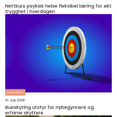
Nettkurs psykisk helse fleksibel læring for økt
trygghet i hverdagen
inspiration
01. July 2026
Bueskyting utstyr for nybegynnere og
erfarne skyttere