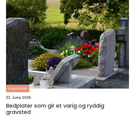
inspiration
22. June 2026
Bedplater som gir et varig og ryddig
gravsted