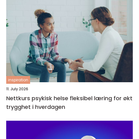
inspiration
11. July 2026
Nettkurs psykisk helse fleksibel læring for økt
trygghet i hverdagen