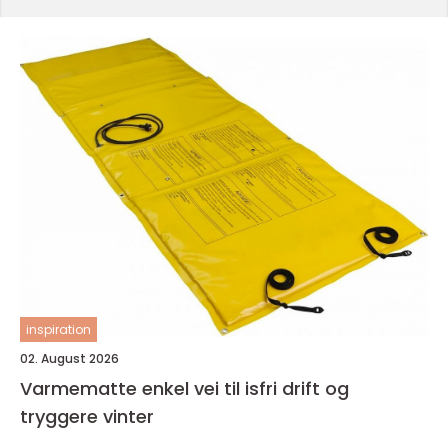
inspiration
02. August 2026
Varmematte enkel vei til isfri drift og
tryggere vinter