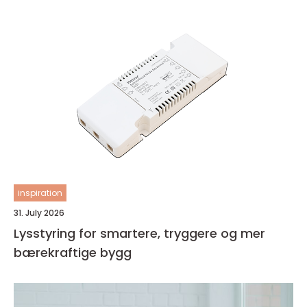
inspiration
31. July 2026
Lysstyring for smartere, tryggere og mer
bærekraftige bygg