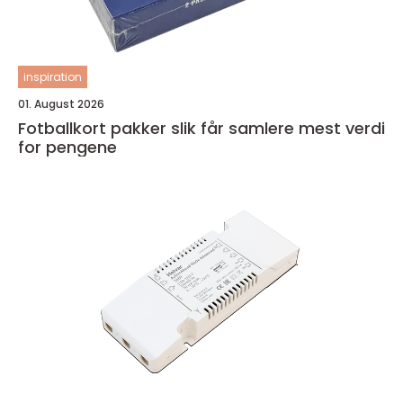
inspiration
01. August 2026
Fotballkort pakker slik får samlere mest verdi
for pengene