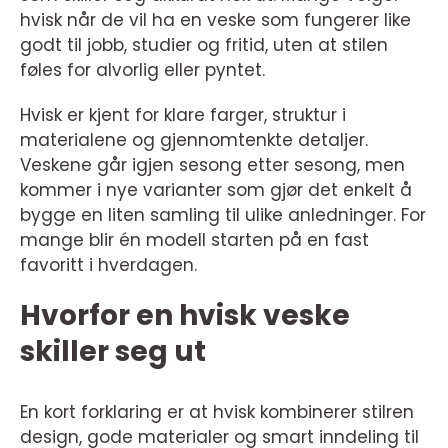
hvisk når de vil ha en veske som fungerer like
godt til jobb, studier og fritid, uten at stilen
føles for alvorlig eller pyntet.
Hvisk er kjent for klare farger, struktur i
materialene og gjennomtenkte detaljer.
Veskene går igjen sesong etter sesong, men
kommer i nye varianter som gjør det enkelt å
bygge en liten samling til ulike anledninger. For
mange blir én modell starten på en fast
favoritt i hverdagen.
Hvorfor en hvisk veske
skiller seg ut
En kort forklaring er at hvisk kombinerer stilren
design, gode materialer og smart inndeling til