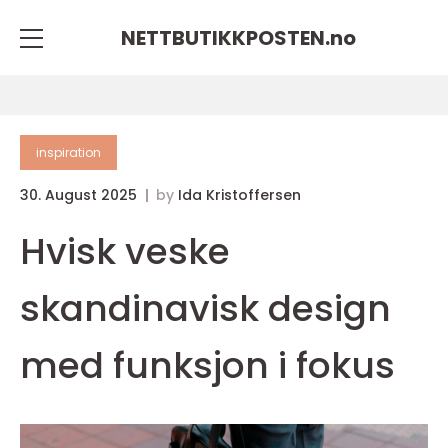
NETTBUTIKKPOSTEN.
no
inspiration
30. August 2025
by
Ida Kristoffersen
Hvisk veske
skandinavisk design
med funksjon i fokus