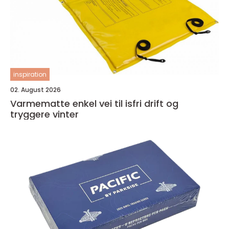
inspiration
02. August 2026
Varmematte enkel vei til isfri drift og
tryggere vinter