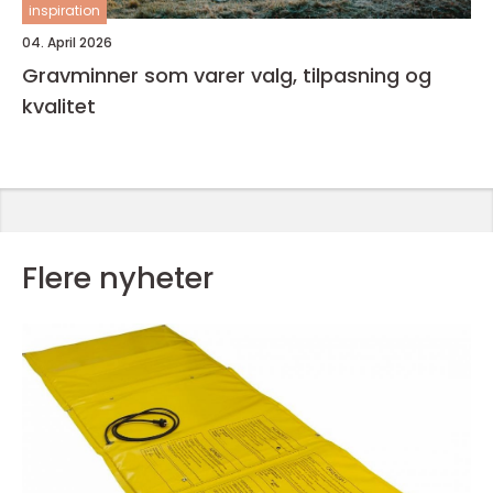
inspiration
04. April 2026
Gravminner som varer valg, tilpasning og
kvalitet
Flere nyheter