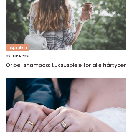
inspiration
02. June 2026
Oribe-shampoo: Luksuspleie for alle hårtyper