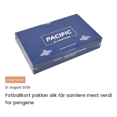
inspiration
01. August 2026
Fotballkort pakker slik får samlere mest verdi
for pengene