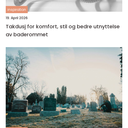
inspiration
19. April 2026
Takdusj for komfort, stil og bedre utnyttelse
av baderommet