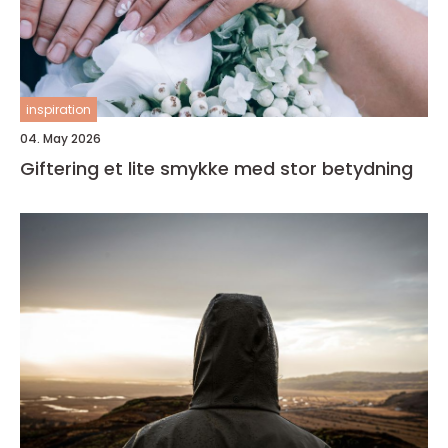
inspiration
04. May 2026
Giftering et lite smykke med stor betydning