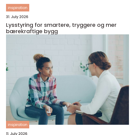
inspiration
31. July 2026
Lysstyring for smartere, tryggere og mer
bærekraftige bygg
inspiration
11. July 2026