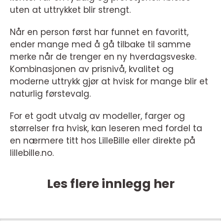
uten at uttrykket blir strengt.
Når en person først har funnet en favoritt,
ender mange med å gå tilbake til samme
merke når de trenger en ny hverdagsveske.
Kombinasjonen av prisnivå, kvalitet og
moderne uttrykk gjør at hvisk for mange blir et
naturlig førstevalg.
For et godt utvalg av modeller, farger og
størrelser fra hvisk, kan leseren med fordel ta
en nærmere titt hos LilleBille eller direkte på
lillebille.no.
Les flere innlegg her