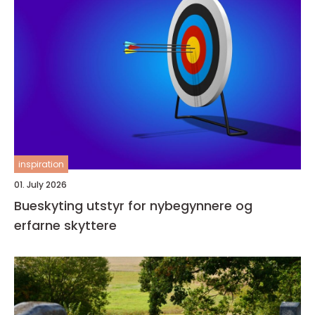
inspiration
01. July 2026
Bueskyting utstyr for nybegynnere og
erfarne skyttere