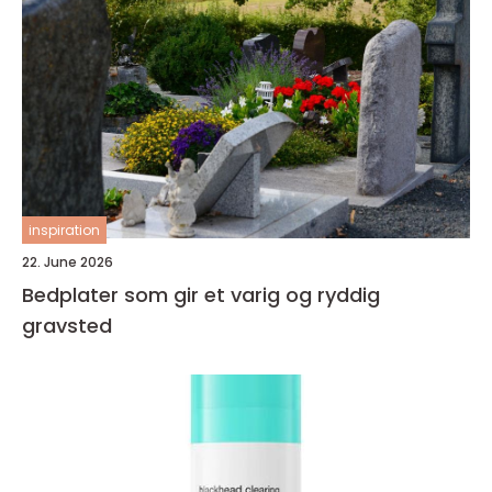
inspiration
22. June 2026
Bedplater som gir et varig og ryddig
gravsted