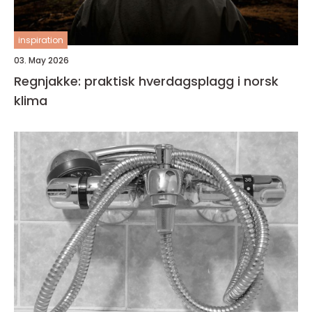
inspiration
03. May 2026
Regnjakke: praktisk hverdagsplagg i norsk
klima