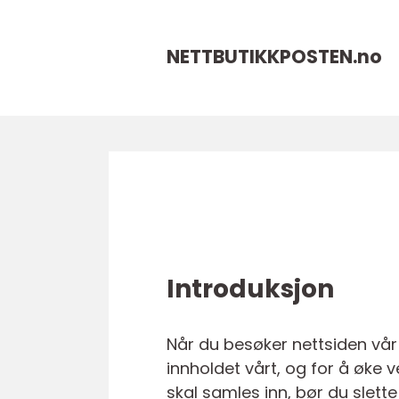
NETTBUTIKKPOSTEN.
no
Introduksjon
Når du besøker nettsiden vår
innholdet vårt, og for å øke
skal samles inn, bør du slett