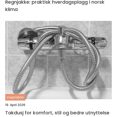
Regnjakke: praktisk hverdagsplagg i norsk
klima
inspiration
19. April 2026
Takdusj for komfort, stil og bedre utnyttelse