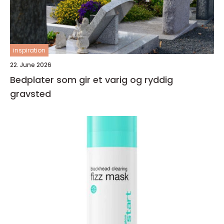
inspiration
22. June 2026
Bedplater som gir et varig og ryddig
gravsted