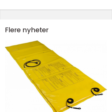
Flere nyheter