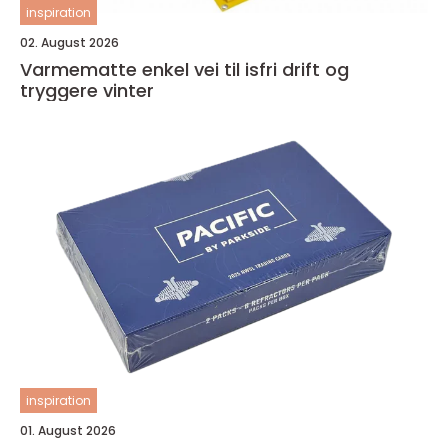
inspiration
02. August 2026
Varmematte enkel vei til isfri drift og
tryggere vinter
inspiration
01. August 2026