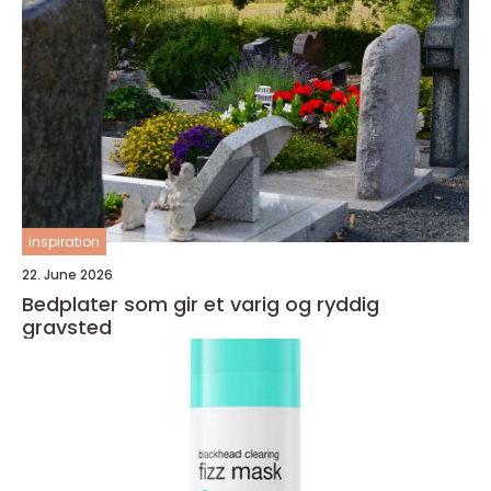
inspiration
22. June 2026
Bedplater som gir et varig og ryddig
gravsted