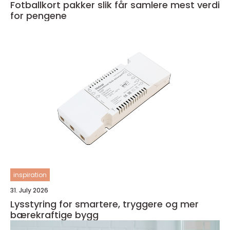
Fotballkort pakker slik får samlere mest verdi
for pengene
inspiration
31. July 2026
Lysstyring for smartere, tryggere og mer
bærekraftige bygg