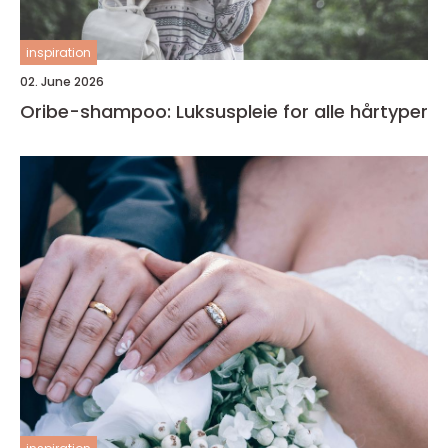
inspiration
02. June 2026
Oribe-shampoo: Luksuspleie for alle hårtyper