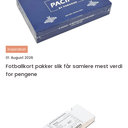
inspiration
01. August 2026
Fotballkort pakker slik får samlere mest verdi
for pengene