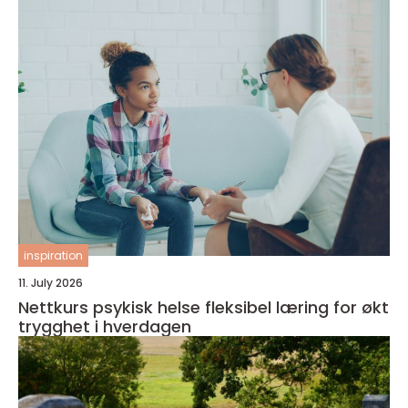
inspiration
11. July 2026
Nettkurs psykisk helse fleksibel læring for økt
trygghet i hverdagen