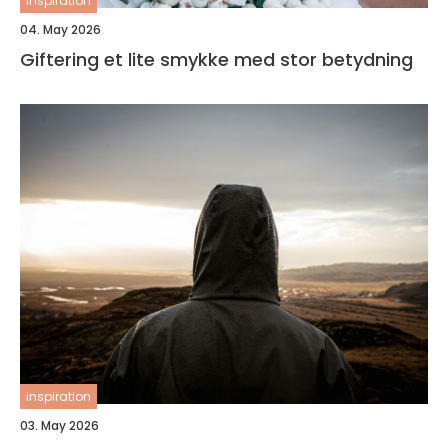
inspiration
04. May 2026
Giftering et lite smykke med stor betydning
inspiration
03. May 2026