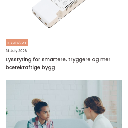
inspiration
31. July 2026
Lysstyring for smartere, tryggere og mer
bærekraftige bygg