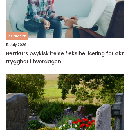
inspiration
11. July 2026
Nettkurs psykisk helse fleksibel læring for økt
trygghet i hverdagen