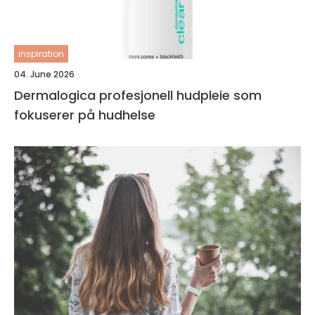
inspiration
04. June 2026
Dermalogica profesjonell hudpleie som
fokuserer på hudhelse