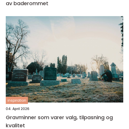
av baderommet
inspiration
04. April 2026
Gravminner som varer valg, tilpasning og
kvalitet