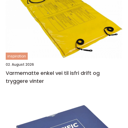
inspiration
02. August 2026
Varmematte enkel vei til isfri drift og
tryggere vinter