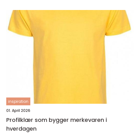
inspiration
01. April 2026
Profilklær som bygger merkevaren i
hverdagen