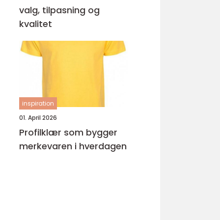
valg, tilpasning og
kvalitet
inspiration
01. April 2026
Profilklær som bygger
merkevaren i hverdagen