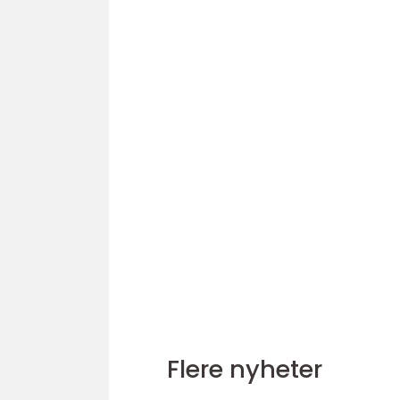
Flere nyheter