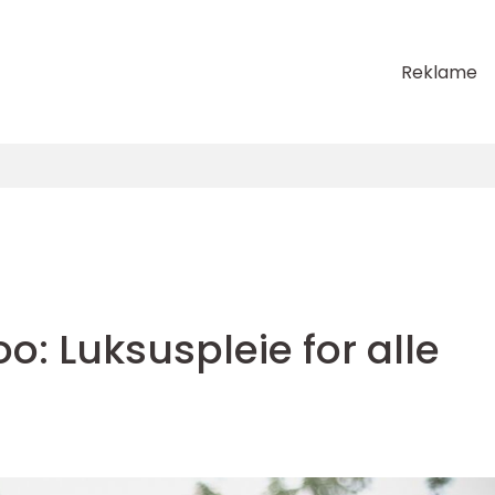
Reklame
: Luksuspleie for alle