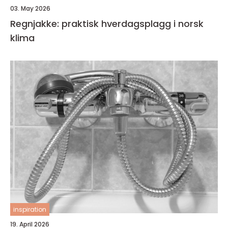
03. May 2026
Regnjakke: praktisk hverdagsplagg i norsk
klima
inspiration
19. April 2026