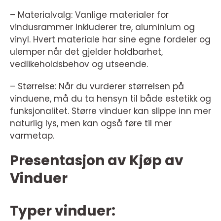
– Materialvalg: Vanlige materialer for
vindusrammer inkluderer tre, aluminium og
vinyl. Hvert materiale har sine egne fordeler og
ulemper når det gjelder holdbarhet,
vedlikeholdsbehov og utseende.
– Størrelse: Når du vurderer størrelsen på
vinduene, må du ta hensyn til både estetikk og
funksjonalitet. Større vinduer kan slippe inn mer
naturlig lys, men kan også føre til mer
varmetap.
Presentasjon av Kjøp av
Vinduer
Typer vinduer: