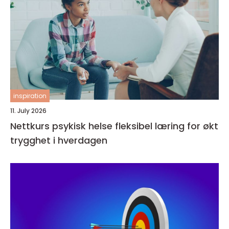
inspiration
11. July 2026
Nettkurs psykisk helse fleksibel læring for økt
trygghet i hverdagen