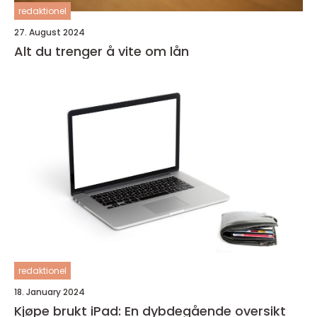
redaktionel
27. August 2024
Alt du trenger å vite om lån
redaktionel
18. January 2024
Kjøpe brukt iPad: En dybdegående oversikt