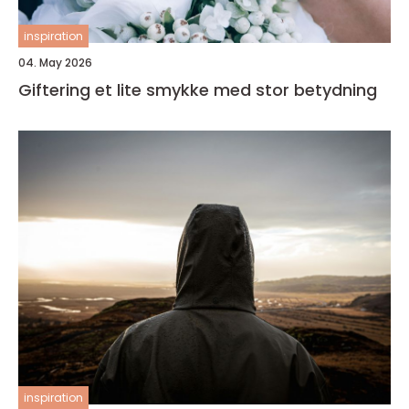
inspiration
04. May 2026
Giftering et lite smykke med stor betydning
inspiration