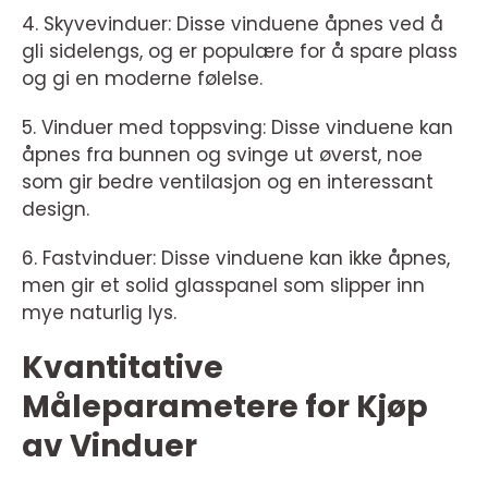
4. Skyvevinduer: Disse vinduene åpnes ved å
gli sidelengs, og er populære for å spare plass
og gi en moderne følelse.
5. Vinduer med toppsving: Disse vinduene kan
åpnes fra bunnen og svinge ut øverst, noe
som gir bedre ventilasjon og en interessant
design.
6. Fastvinduer: Disse vinduene kan ikke åpnes,
men gir et solid glasspanel som slipper inn
mye naturlig lys.
Kvantitative
Måleparametere for Kjøp
av Vinduer