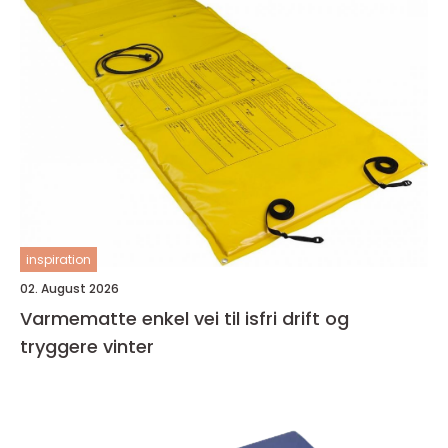
inspiration
02. August 2026
Varmematte enkel vei til isfri drift og
tryggere vinter