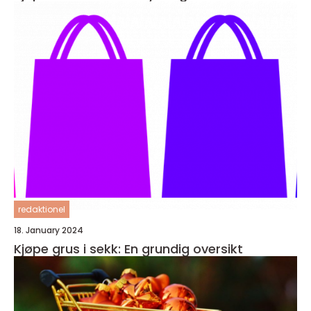
redaktionel
18. January 2024
Kjøpe grus i sekk: En grundig oversikt