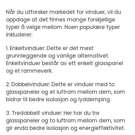
Når du utforsker markedet for vinduer, vil du
oppdage at det finnes mange forskjellige
typer å velge mellom. Noen populære typer
inkluderer:
1. Enkeltvinduer: Dette er det mest
grunnleggende og vanlige alternativet.
Enkeltvinduer består av ett enkelt glasspanel
og et rammeverk.
2. Dobbelvinduer: Dette er vinduer med to
glasspaneler og et luftrom mellom dem, som
bidrar til bedre isolasjon og lyddemping.
3. Tredobbelt vinduer: Her har du tre
glasspaneler og to luftrom mellom dem, som
gir enda bedre isolasjon og energieffektivitet.