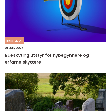
inspiration
01. July 2026
Bueskyting utstyr for nybegynnere og
erfarne skyttere