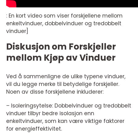
: En kort video som viser forskjellene mellom
enkeltvinduer, dobbelvinduer og tredobbelt
vinduer]
Diskusjon om Forskjeller
mellom Kjøp av Vinduer
Ved å sammenligne de ulike typene vinduer,
vil du legge merke til betydelige forskjeller.
Noen av disse forskjellene inkluderer:
– Isoleringsytelse: Dobbelvinduer og tredobbelt
vinduer tilbyr bedre isolasjon enn
enkeltvinduer, som kan være viktige faktorer
for energieffektivitet.