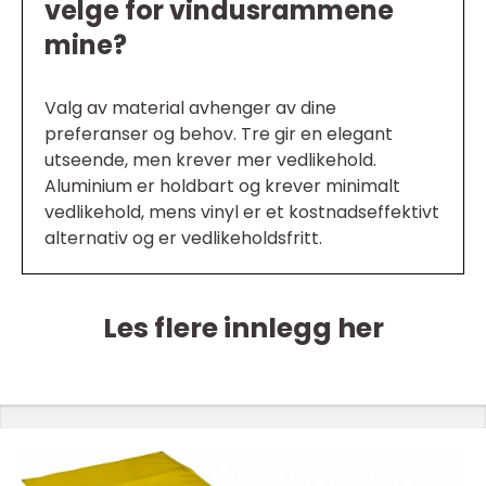
velge for vindusrammene
mine?
Valg av material avhenger av dine
preferanser og behov. Tre gir en elegant
utseende, men krever mer vedlikehold.
Aluminium er holdbart og krever minimalt
vedlikehold, mens vinyl er et kostnadseffektivt
alternativ og er vedlikeholdsfritt.
Les flere innlegg her