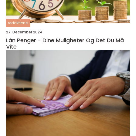
redaktionel
27. December 2024
Lån Penger - Dine Muligheter Og Det Du Må
Vite