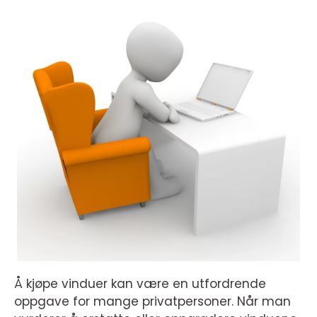
Å kjøpe vinduer kan være en utfordrende
oppgave for mange privatpersoner. Når man