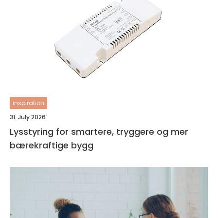
inspiration
31. July 2026
Lysstyring for smartere, tryggere og mer
bærekraftige bygg