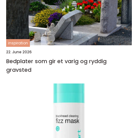
inspiration
22. June 2026
Bedplater som gir et varig og ryddig
gravsted