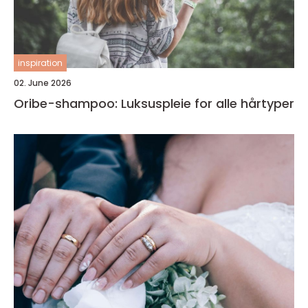
inspiration
02. June 2026
Oribe-shampoo: Luksuspleie for alle hårtyper