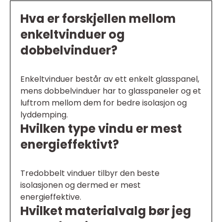
Hva er forskjellen mellom
enkeltvinduer og
dobbelvinduer?
Enkeltvinduer består av ett enkelt glasspanel,
mens dobbelvinduer har to glasspaneler og et
luftrom mellom dem for bedre isolasjon og
lyddemping.
Hvilken type vindu er mest
energieffektivt?
Tredobbelt vinduer tilbyr den beste
isolasjonen og dermed er mest
energieffektive.
Hvilket materialvalg bør jeg