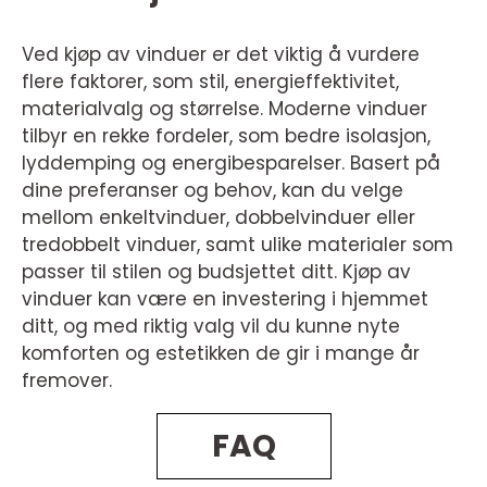
Ved kjøp av vinduer er det viktig å vurdere
flere faktorer, som stil, energieffektivitet,
materialvalg og størrelse. Moderne vinduer
tilbyr en rekke fordeler, som bedre isolasjon,
lyddemping og energibesparelser. Basert på
dine preferanser og behov, kan du velge
mellom enkeltvinduer, dobbelvinduer eller
tredobbelt vinduer, samt ulike materialer som
passer til stilen og budsjettet ditt. Kjøp av
vinduer kan være en investering i hjemmet
ditt, og med riktig valg vil du kunne nyte
komforten og estetikken de gir i mange år
fremover.
FAQ