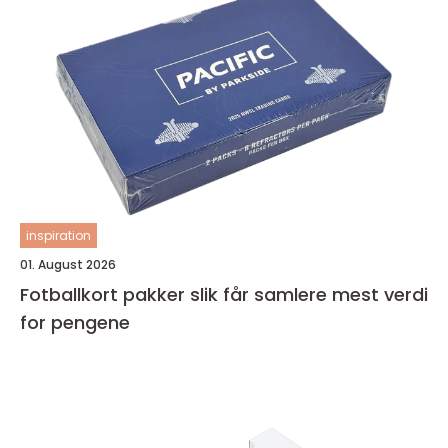
inspiration
01. August 2026
Fotballkort pakker slik får samlere mest verdi
for pengene