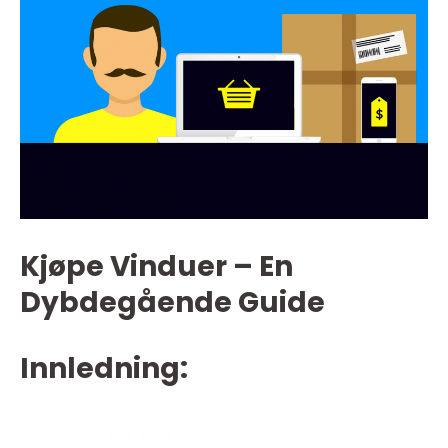
Kjøpe Vinduer – En
Dybdegående Guide
Innledning: