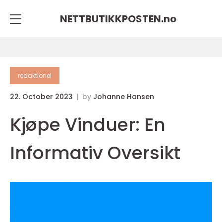
NETTBUTIKKPOSTEN.
no
redaktionel
22. October 2023
by
Johanne Hansen
Kjøpe Vinduer: En
Informativ Oversikt