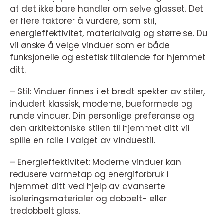
at det ikke bare handler om selve glasset. Det
er flere faktorer å vurdere, som stil,
energieffektivitet, materialvalg og størrelse. Du
vil ønske å velge vinduer som er både
funksjonelle og estetisk tiltalende for hjemmet
ditt.
– Stil: Vinduer finnes i et bredt spekter av stiler,
inkludert klassisk, moderne, bueformede og
runde vinduer. Din personlige preferanse og
den arkitektoniske stilen til hjemmet ditt vil
spille en rolle i valget av vinduestil.
– Energieffektivitet: Moderne vinduer kan
redusere varmetap og energiforbruk i
hjemmet ditt ved hjelp av avanserte
isoleringsmaterialer og dobbelt- eller
tredobbelt glass.