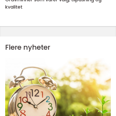
kvalitet
Flere nyheter