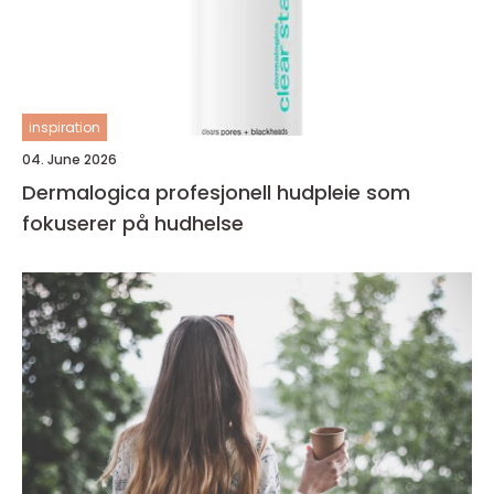
inspiration
04. June 2026
Dermalogica profesjonell hudpleie som
fokuserer på hudhelse