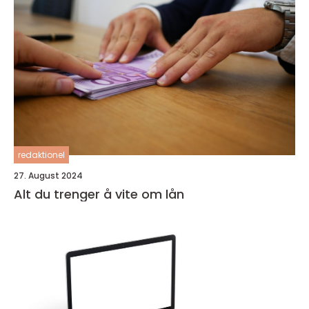
redaktionel
27. August 2024
Alt du trenger å vite om lån