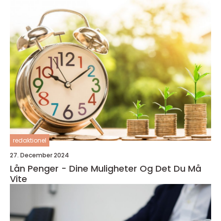
redaktionel
27. December 2024
Lån Penger - Dine Muligheter Og Det Du Må
Vite