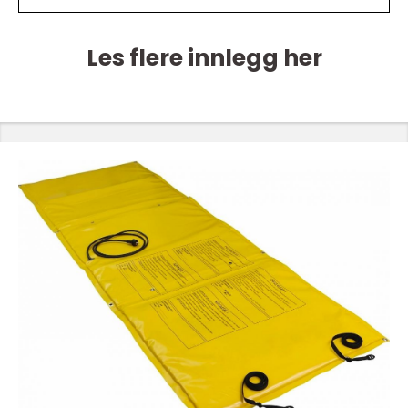
Les flere innlegg her