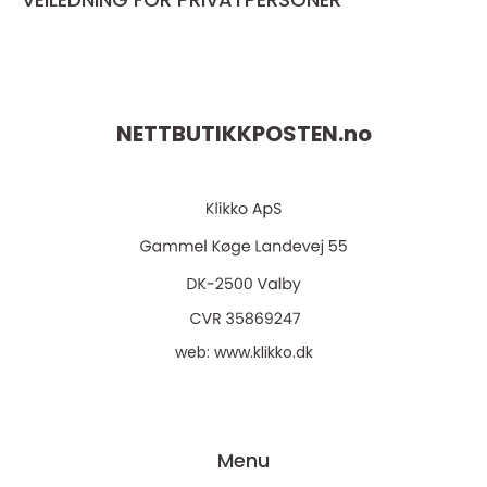
NETTBUTIKKPOSTEN.
no
web:
www.klikko.dk
Menu