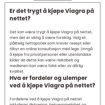
Er det trygt å kjøpe Viagra på
nettet?
Det kan være trygt å kjøpe Viagra på nettet,
men det er viktig å være forsiktig. Velg et
pålitelig nettapotek som krever resept eller
tilbyr en online konsultasjon med lege. Unngå
å kjøpe fra privatpersoner eller utenlandske
kilder da dette kan være risikabelt og
medisinen kan være falsk eller av dårlig
kvalitet.
Hva er fordeler og ulemper
ved å kjøpe Viagra på nettet?
Fordelene ved å kjøpe Viagra på nettet
inkluderer diskresjon, bekvemmelighet og