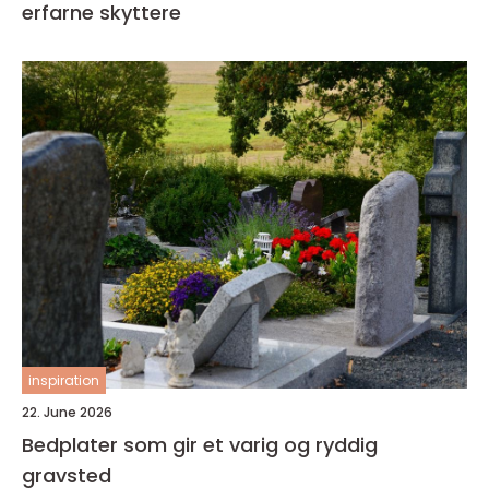
erfarne skyttere
inspiration
22. June 2026
Bedplater som gir et varig og ryddig
gravsted