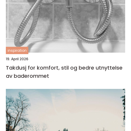
inspiration
19. April 2026
Takdusj for komfort, stil og bedre utnyttelse
av baderommet