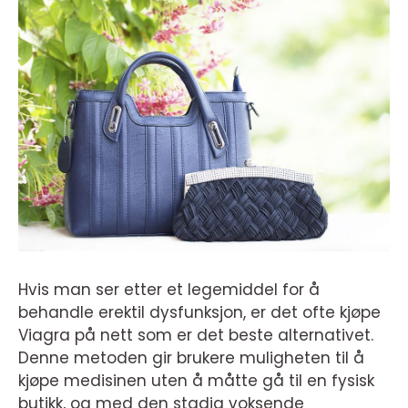
Hvis man ser etter et legemiddel for å
behandle erektil dysfunksjon, er det ofte kjøpe
Viagra på nett som er det beste alternativet.
Denne metoden gir brukere muligheten til å
kjøpe medisinen uten å måtte gå til en fysisk
butikk, og med den stadig voksende