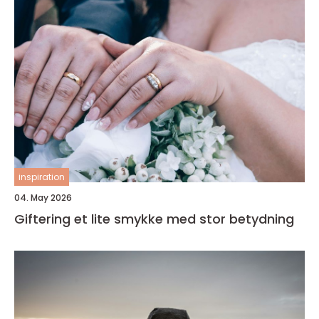
inspiration
04. May 2026
Giftering et lite smykke med stor betydning