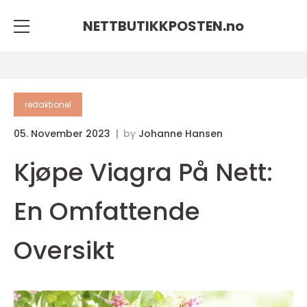
NETTBUTIKKPOSTEN.
no
redaktionel
05. November 2023
by
Johanne Hansen
Kjøpe Viagra På Nett:
En Omfattende
Oversikt