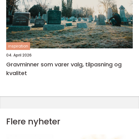
inspiration
04. April 2026
Gravminner som varer valg, tilpasning og
kvalitet
Flere nyheter