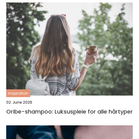
inspiration
02. June 2026
Oribe-shampoo: Luksuspleie for alle hårtyper