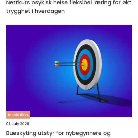
Nettkurs psykisk helse fleksibel læring for økt
trygghet i hverdagen
inspiration
01. July 2026
Bueskyting utstyr for nybegynnere og