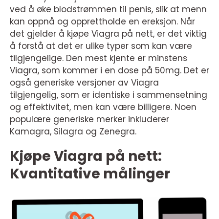
ved å øke blodstrømmen til penis, slik at menn
kan oppnå og opprettholde en ereksjon. Når
det gjelder å kjøpe Viagra på nett, er det viktig
å forstå at det er ulike typer som kan være
tilgjengelige. Den mest kjente er minstens
Viagra, som kommer i en dose på 50mg. Det er
også generiske versjoner av Viagra
tilgjengelig, som er identiske i sammensetning
og effektivitet, men kan være billigere. Noen
populære generiske merker inkluderer
Kamagra, Silagra og Zenegra.
Kjøpe Viagra på nett:
Kvantitative målinger