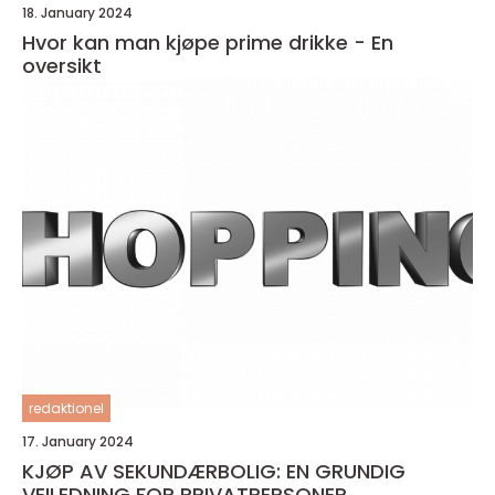
18. January 2024
Hvor kan man kjøpe prime drikke - En
oversikt
redaktionel
17. January 2024
KJØP AV SEKUNDÆRBOLIG: EN GRUNDIG
VEILEDNING FOR PRIVATPERSONER