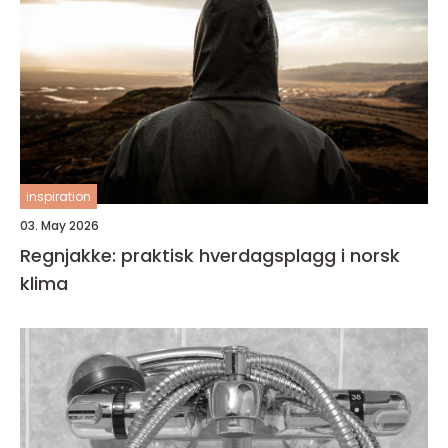
inspiration
03. May 2026
Regnjakke: praktisk hverdagsplagg i norsk
klima