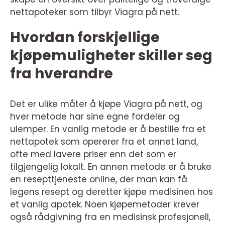
nettapoteker som tilbyr Viagra på nett.
Hvordan forskjellige
kjøpemuligheter skiller seg
fra hverandre
Det er ulike måter å kjøpe Viagra på nett, og
hver metode har sine egne fordeler og
ulemper. En vanlig metode er å bestille fra et
nettapotek som opererer fra et annet land,
ofte med lavere priser enn det som er
tilgjengelig lokalt. En annen metode er å bruke
en resepttjeneste online, der man kan få
legens resept og deretter kjøpe medisinen hos
et vanlig apotek. Noen kjøpemetoder krever
også rådgivning fra en medisinsk profesjonell,