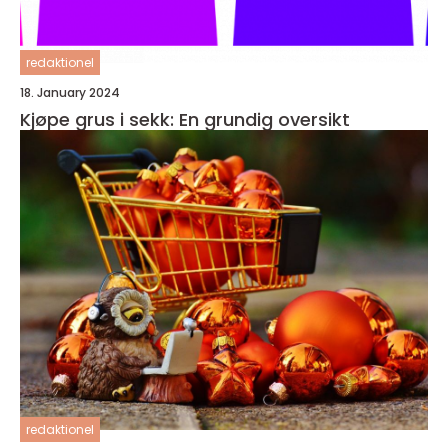
redaktionel
18. January 2024
Kjøpe grus i sekk: En grundig oversikt
redaktionel