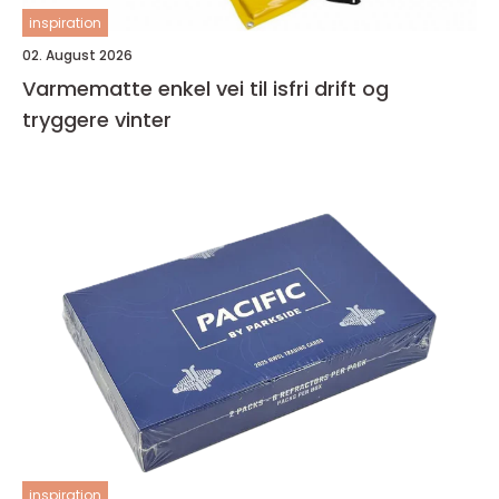
inspiration
02. August 2026
Varmematte enkel vei til isfri drift og
tryggere vinter
inspiration