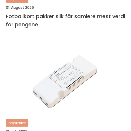
01. August 2026
Fotballkort pakker slik får samlere mest verdi
for pengene
inspiration