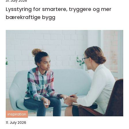
31. July 2026
Lysstyring for smartere, tryggere og mer
bærekraftige bygg
inspiration
11. July 2026