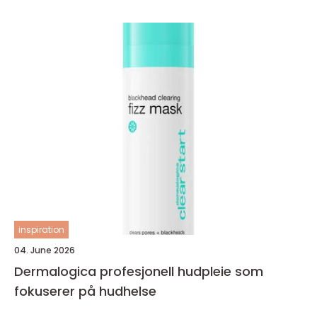
inspiration
04. June 2026
Dermalogica profesjonell hudpleie som
fokuserer på hudhelse