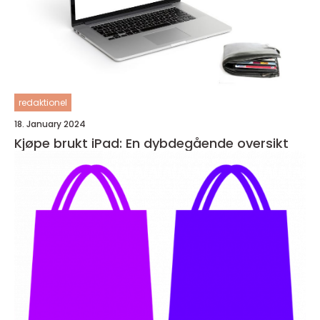
redaktionel
18. January 2024
Kjøpe brukt iPad: En dybdegående oversikt