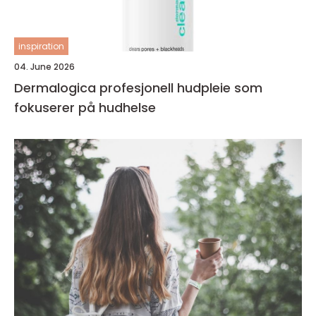
inspiration
04. June 2026
Dermalogica profesjonell hudpleie som
fokuserer på hudhelse