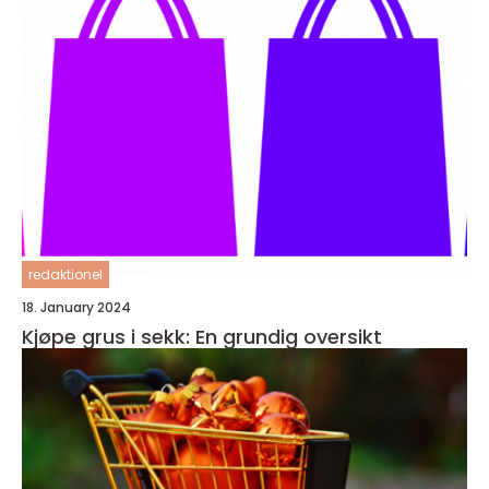
redaktionel
18. January 2024
Kjøpe grus i sekk: En grundig oversikt