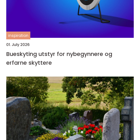
inspiration
01. July 2026
Bueskyting utstyr for nybegynnere og
erfarne skyttere