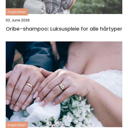
inspiration
02. June 2026
Oribe-shampoo: Luksuspleie for alle hårtyper
inspiration