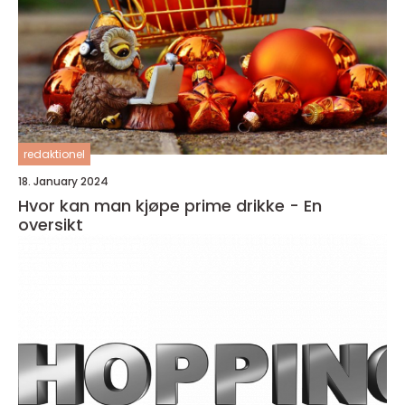
redaktionel
18. January 2024
Hvor kan man kjøpe prime drikke - En
oversikt