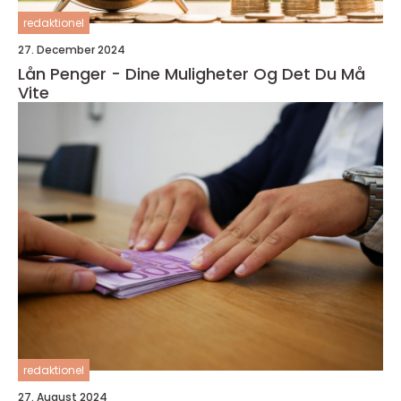
redaktionel
27. December 2024
Lån Penger - Dine Muligheter Og Det Du Må
Vite
redaktionel
27. August 2024