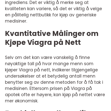
ingrediens. Det er viktig å merke seg at
kvaliteten kan variere, så det er viktig å velge
en pålitelig nettbutikk for kjøp av generiske
medisiner.
Kvantitative Målinger om
Kjøpe Viagra på Nett
Selv om det kan være vanskelig å finne
nøyaktige tall på hvor mange menn som
kjøper Viagra på nett, indikerer tilgjengelige
undersøkelser at et betydelig antall menn
benytter seg av denne metoden for å få tak i
medisinen. Ettersom prisen på Viagra på
apotek ofte er høyere, kan kjøp på nettet være
mer økonomisk.