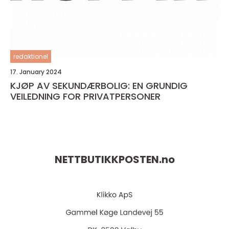
redaktionel
17. January 2024
KJØP AV SEKUNDÆRBOLIG: EN GRUNDIG
VEILEDNING FOR PRIVATPERSONER
NETTBUTIKKPOSTEN.
no