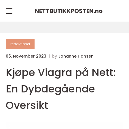
NETTBUTIKKPOSTEN.
no
redaktionel
05. November 2023
by
Johanne Hansen
Kjøpe Viagra på Nett:
En Dybdegående
Oversikt