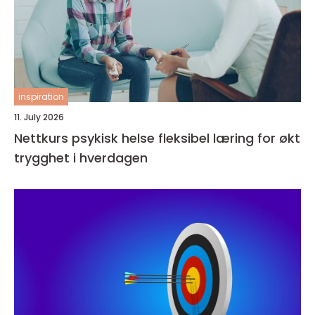
inspiration
11. July 2026
Nettkurs psykisk helse fleksibel læring for økt
trygghet i hverdagen