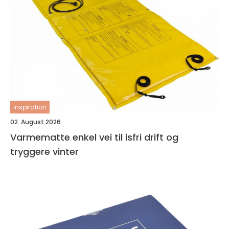
inspiration
02. August 2026
Varmematte enkel vei til isfri drift og
tryggere vinter