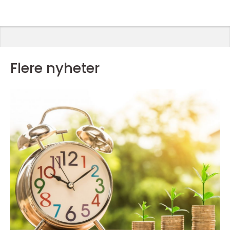
Flere nyheter