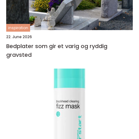
inspiration
22. June 2026
Bedplater som gir et varig og ryddig
gravsted