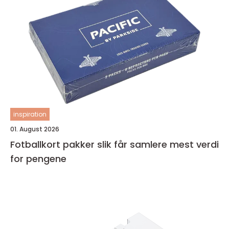
inspiration
01. August 2026
Fotballkort pakker slik får samlere mest verdi
for pengene