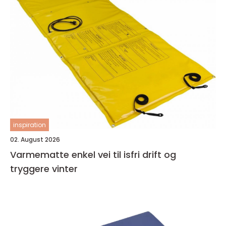
inspiration
02. August 2026
Varmematte enkel vei til isfri drift og
tryggere vinter