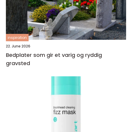
inspiration
22. June 2026
Bedplater som gir et varig og ryddig
gravsted