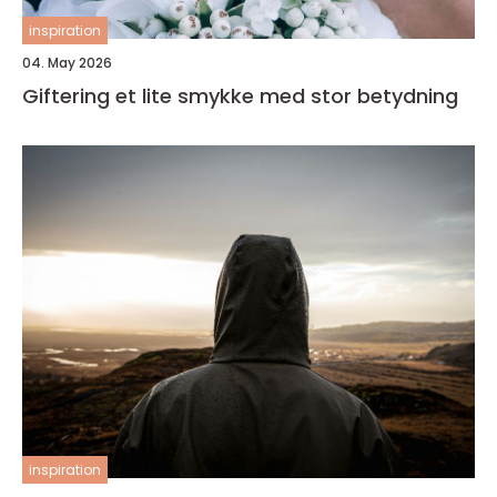
inspiration
04. May 2026
Giftering et lite smykke med stor betydning
inspiration