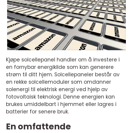
Kjøpe solcellepanel handler om å investere i
en fornybar energikilde som kan generere
strøm til ditt hjem. Solcellepaneler består av
en rekke solcellemoduler som omdanner
solenergi til elektrisk energi ved hjelp av
fotovoltaisk teknologi. Denne energien kan
brukes umiddelbart i hjemmet eller lagres i
batterier for senere bruk.
En omfattende