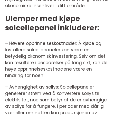
økonomiske insentiver i ditt område.
Ulemper med kjøpe
solcellepanel inkluderer:
– Høyere opprinnelseskostnader: Å kjøpe og
installere solcellepaneler kan være en
betydelig økonomisk investering. Selv om det
kan resultere i besparelser på lang sikt, kan de
høye opprinnelseskostnadene være en
hindring for noen.
– Avhengighet av sollys: Solcellepaneler
genererer strøm ved å konvertere sollys til
elektrisitet, noe som betyr at de er avhengige
av sollys for å fungere. I perioder med dårlig
vær eller om natten kan produksjonen av