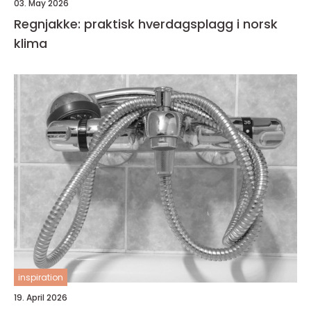
03. May 2026
Regnjakke: praktisk hverdagsplagg i norsk
klima
inspiration
19. April 2026