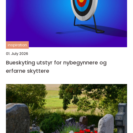
inspiration
01. July 2026
Bueskyting utstyr for nybegynnere og
erfarne skyttere