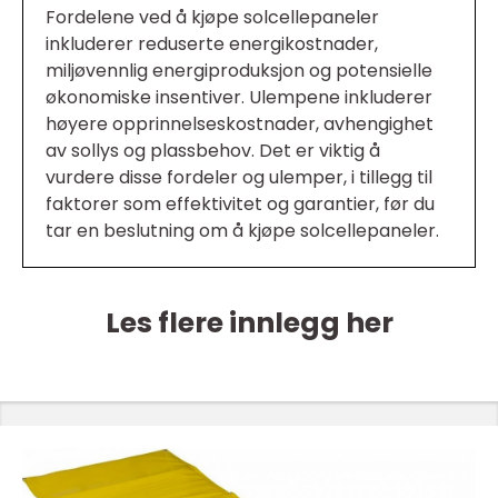
Fordelene ved å kjøpe solcellepaneler
inkluderer reduserte energikostnader,
miljøvennlig energiproduksjon og potensielle
økonomiske insentiver. Ulempene inkluderer
høyere opprinnelseskostnader, avhengighet
av sollys og plassbehov. Det er viktig å
vurdere disse fordeler og ulemper, i tillegg til
faktorer som effektivitet og garantier, før du
tar en beslutning om å kjøpe solcellepaneler.
Les flere innlegg her