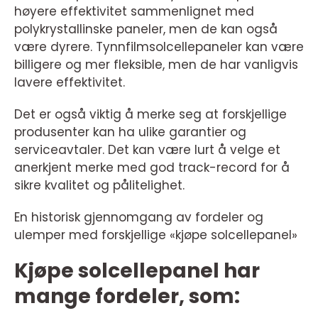
høyere effektivitet sammenlignet med
polykrystallinske paneler, men de kan også
være dyrere. Tynnfilmsolcellepaneler kan være
billigere og mer fleksible, men de har vanligvis
lavere effektivitet.
Det er også viktig å merke seg at forskjellige
produsenter kan ha ulike garantier og
serviceavtaler. Det kan være lurt å velge et
anerkjent merke med god track-record for å
sikre kvalitet og pålitelighet.
En historisk gjennomgang av fordeler og
ulemper med forskjellige «kjøpe solcellepanel»
Kjøpe solcellepanel har
mange fordeler, som: