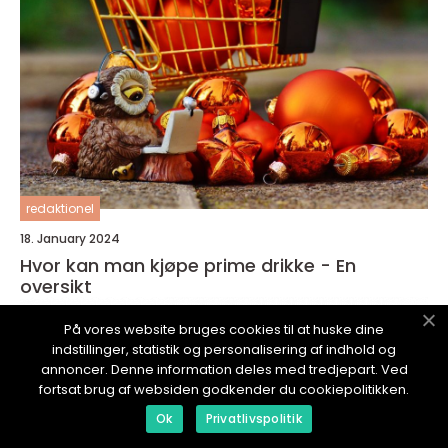
redaktionel
18. January 2024
Hvor kan man kjøpe prime drikke - En
oversikt
På vores website bruges cookies til at huske dine
indstillinger, statistik og personalisering af indhold og
annoncer. Denne information deles med tredjepart. Ved
fortsat brug af websiden godkender du cookiepolitikken.
Ok
Privatlivspolitik