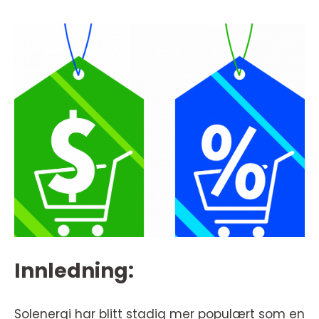
Innledning:
Solenergi har blitt stadig mer populært som en