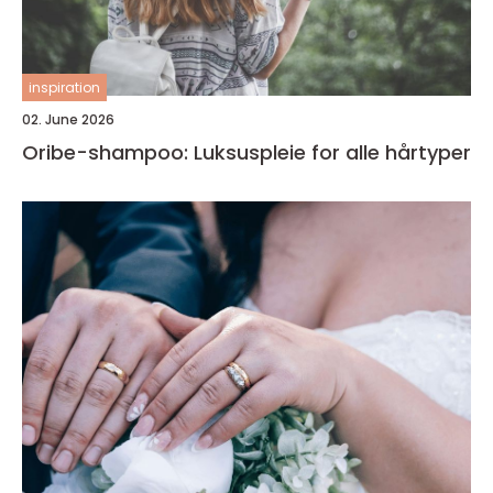
inspiration
02. June 2026
Oribe-shampoo: Luksuspleie for alle hårtyper