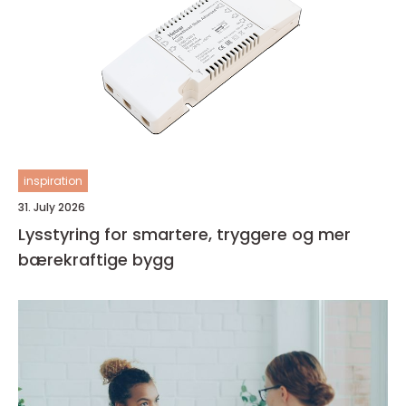
inspiration
31. July 2026
Lysstyring for smartere, tryggere og mer
bærekraftige bygg