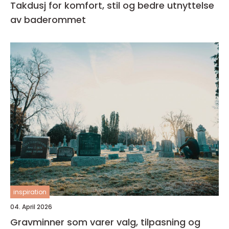
Takdusj for komfort, stil og bedre utnyttelse
av baderommet
inspiration
04. April 2026
Gravminner som varer valg, tilpasning og