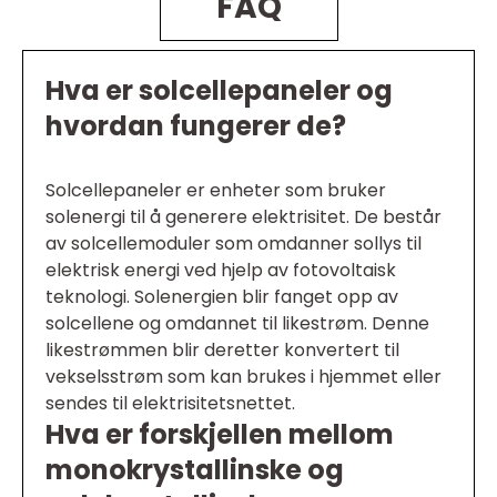
FAQ
Hva er solcellepaneler og
hvordan fungerer de?
Solcellepaneler er enheter som bruker
solenergi til å generere elektrisitet. De består
av solcellemoduler som omdanner sollys til
elektrisk energi ved hjelp av fotovoltaisk
teknologi. Solenergien blir fanget opp av
solcellene og omdannet til likestrøm. Denne
likestrømmen blir deretter konvertert til
vekselsstrøm som kan brukes i hjemmet eller
sendes til elektrisitetsnettet.
Hva er forskjellen mellom
monokrystallinske og