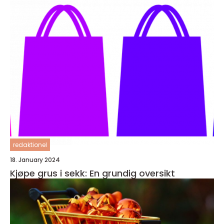
redaktionel
18. January 2024
Kjøpe grus i sekk: En grundig oversikt