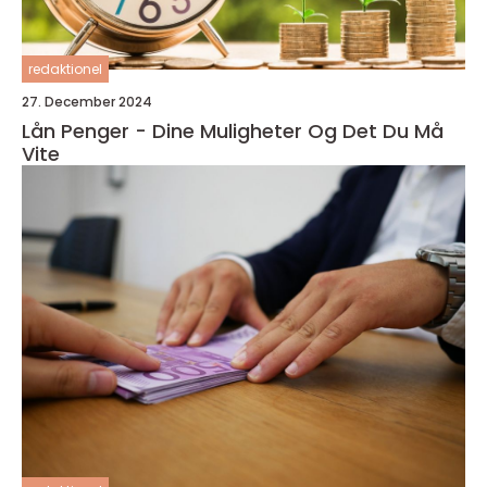
redaktionel
27. December 2024
Lån Penger - Dine Muligheter Og Det Du Må
Vite