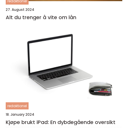
redaktionel
27. August 2024
Alt du trenger å vite om lån
redaktionel
18. January 2024
Kjøpe brukt iPad: En dybdegående oversikt