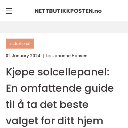
NETTBUTIKKPOSTEN.
no
redaktionel
01. January 2024
by
Johanne Hansen
Kjøpe solcellepanel:
En omfattende guide
til å ta det beste
valget for ditt hjem