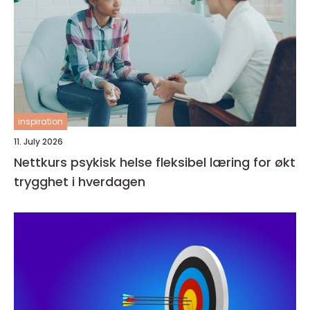
inspiration
11. July 2026
Nettkurs psykisk helse fleksibel læring for økt
trygghet i hverdagen