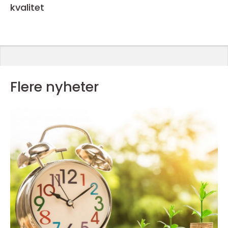
kvalitet
Flere nyheter