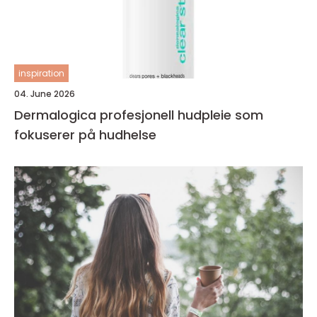
inspiration
04. June 2026
Dermalogica profesjonell hudpleie som
fokuserer på hudhelse