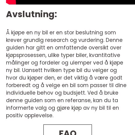
Avslutning:
Å kjøpe en ny bil er en stor beslutning som
krever grundig research og vurdering. Denne
guiden har gitt en omfattende oversikt over
kjøpsprosessen, ulike typer biler, kvantitative
målinger og fordeler og ulemper ved å kjøpe
ny bil. Uansett hvilken type bil du velger og
hvor du kjøper den, er det viktig å være godt
forberedt og å velge en bil som passer til dine
individuelle behov og budsjett. Ved å bruke
denne guiden som en referanse, kan du ta
informerte valg og gjøre kjøp av ny bil til en
positiv opplevelse.
FAQ