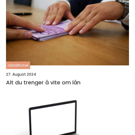
redaktionel
27. August 2024
Alt du trenger å vite om lån