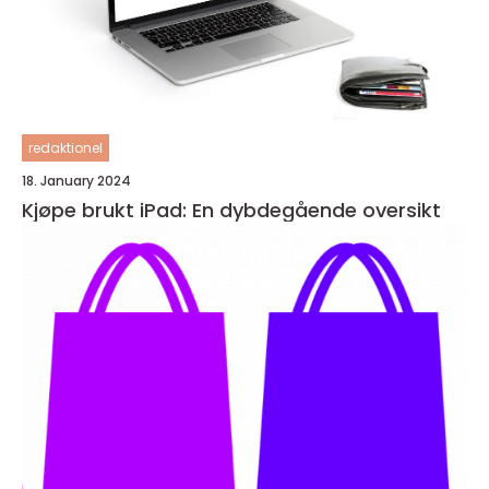
redaktionel
18. January 2024
Kjøpe brukt iPad: En dybdegående oversikt