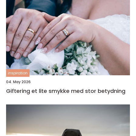
inspiration
04. May 2026
Giftering et lite smykke med stor betydning