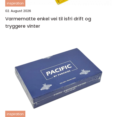
inspiration
02. August 2026
Varmematte enkel vei til isfri drift og
tryggere vinter
inspiration