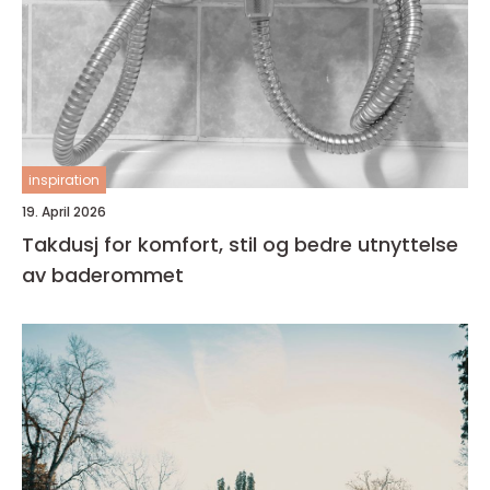
inspiration
19. April 2026
Takdusj for komfort, stil og bedre utnyttelse
av baderommet