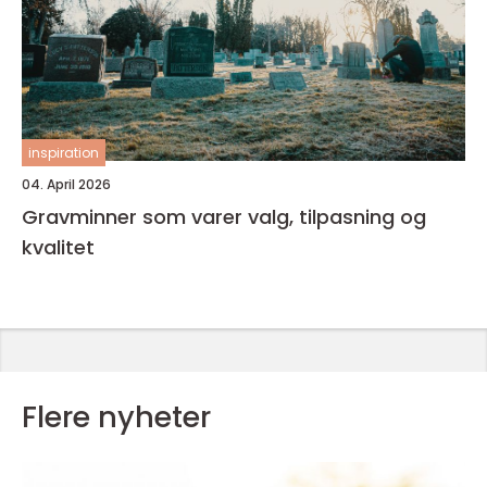
inspiration
04. April 2026
Gravminner som varer valg, tilpasning og
kvalitet
Flere nyheter