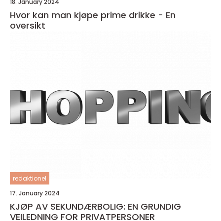
18. January 2024
Hvor kan man kjøpe prime drikke - En
oversikt
redaktionel
17. January 2024
KJØP AV SEKUNDÆRBOLIG: EN GRUNDIG
VEILEDNING FOR PRIVATPERSONER