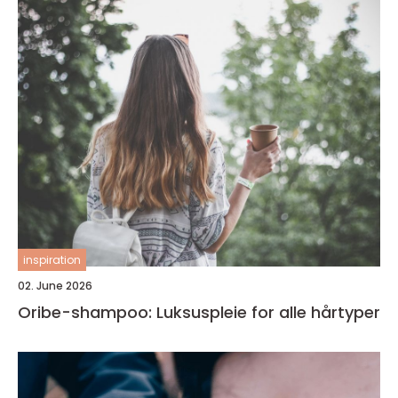
inspiration
02. June 2026
Oribe-shampoo: Luksuspleie for alle hårtyper