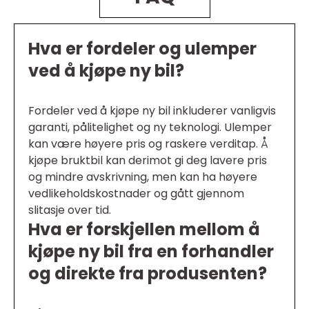
Hva er fordeler og ulemper
ved å kjøpe ny bil?
Fordeler ved å kjøpe ny bil inkluderer vanligvis
garanti, pålitelighet og ny teknologi. Ulemper
kan være høyere pris og raskere verditap. Å
kjøpe bruktbil kan derimot gi deg lavere pris
og mindre avskrivning, men kan ha høyere
vedlikeholdskostnader og gått gjennom
slitasje over tid.
Hva er forskjellen mellom å
kjøpe ny bil fra en forhandler
og direkte fra produsenten?