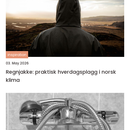
inspiration
03. May 2026
Regnjakke: praktisk hverdagsplagg i norsk
klima