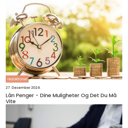
redaktionel
27. December 2024
Lån Penger - Dine Muligheter Og Det Du Må
Vite