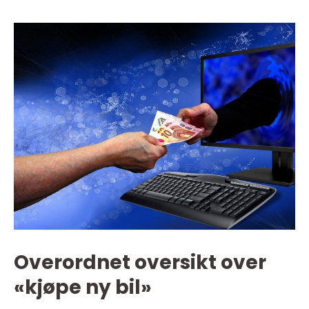
Overordnet oversikt over
«kjøpe ny bil»