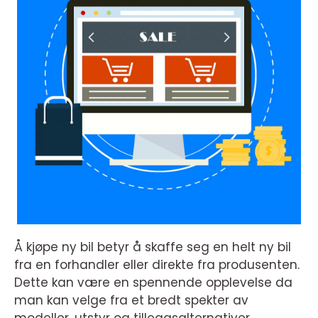
Å kjøpe ny bil betyr å skaffe seg en helt ny bil
fra en forhandler eller direkte fra produsenten.
Dette kan være en spennende opplevelse da
man kan velge fra et bredt spekter av