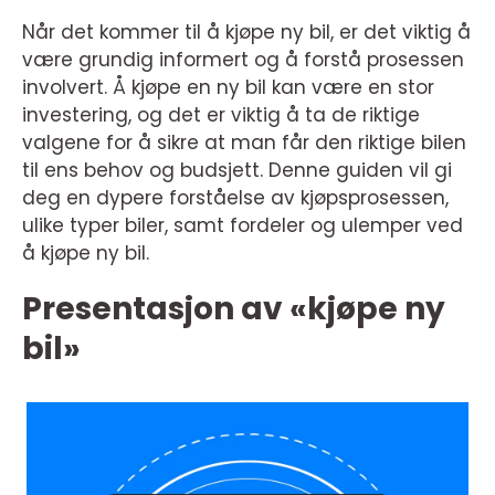
Når det kommer til å kjøpe ny bil, er det viktig å
være grundig informert og å forstå prosessen
involvert. Å kjøpe en ny bil kan være en stor
investering, og det er viktig å ta de riktige
valgene for å sikre at man får den riktige bilen
til ens behov og budsjett. Denne guiden vil gi
deg en dypere forståelse av kjøpsprosessen,
ulike typer biler, samt fordeler og ulemper ved
å kjøpe ny bil.
Presentasjon av «kjøpe ny
bil»