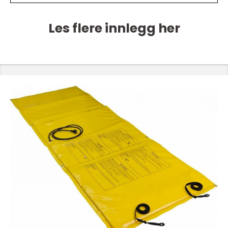
Les flere innlegg her