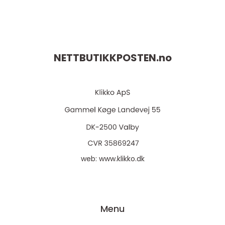
NETTBUTIKKPOSTEN.
no
web:
www.klikko.dk
Menu