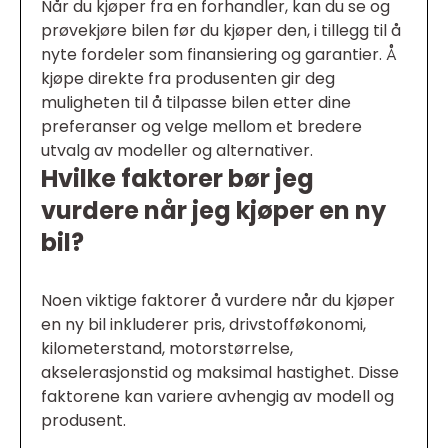
Når du kjøper fra en forhandler, kan du se og
prøvekjøre bilen før du kjøper den, i tillegg til å
nyte fordeler som finansiering og garantier. Å
kjøpe direkte fra produsenten gir deg
muligheten til å tilpasse bilen etter dine
preferanser og velge mellom et bredere
utvalg av modeller og alternativer.
Hvilke faktorer bør jeg
vurdere når jeg kjøper en ny
bil?
Noen viktige faktorer å vurdere når du kjøper
en ny bil inkluderer pris, drivstofføkonomi,
kilometerstand, motorstørrelse,
akselerasjonstid og maksimal hastighet. Disse
faktorene kan variere avhengig av modell og
produsent.