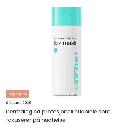
inspiration
04. June 2026
Dermalogica profesjonell hudpleie som
fokuserer på hudhelse