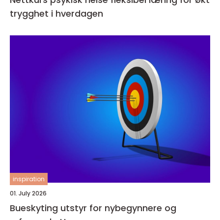
trygghet i hverdagen
inspiration
01. July 2026
Bueskyting utstyr for nybegynnere og