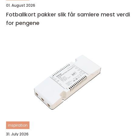
01. August 2026
Fotballkort pakker slik får samlere mest verdi
for pengene
inspiration
31. July 2026