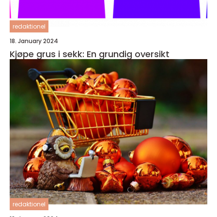
redaktionel
18. January 2024
Kjøpe grus i sekk: En grundig oversikt
redaktionel