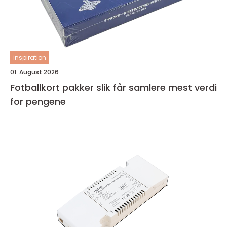
inspiration
01. August 2026
Fotballkort pakker slik får samlere mest verdi
for pengene