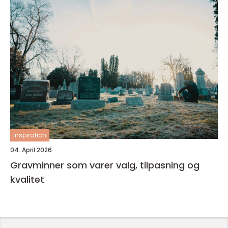
inspiration
04. April 2026
Gravminner som varer valg, tilpasning og
kvalitet