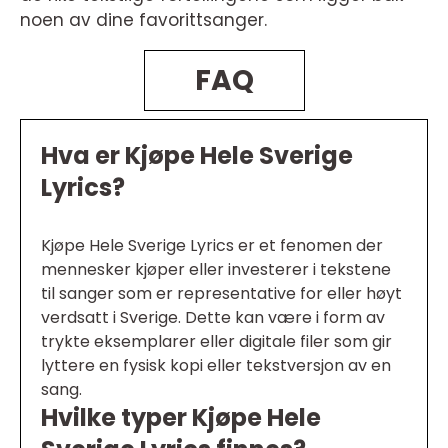
noen av dine favorittsanger.
FAQ
Hva er Kjøpe Hele Sverige
Lyrics?
Kjøpe Hele Sverige Lyrics er et fenomen der
mennesker kjøper eller investerer i tekstene
til sanger som er representative for eller høyt
verdsatt i Sverige. Dette kan være i form av
trykte eksemplarer eller digitale filer som gir
lyttere en fysisk kopi eller tekstversjon av en
sang.
Hvilke typer Kjøpe Hele