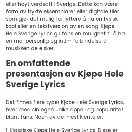
eller høyt verdsatt i Sverige. Dette kan være i
form av trykte eksemplarer eller digitale filer
som gjør det mulig for lyttere å ha en fysisk
kopi eller en tekstversjon av en sang. Kjøpe
Hele Sverige Lyrics gir fans en mulighet til å ha
en mer personlig og intim forbindelse til
musikken de elsker.
En omfattende
presentasjon av Kjøpe Hele
Sverige Lyrics
Det finnes flere typer Kjøpe Hele Sverige Lyrics,
hver med sin egen unike appell og popularitet
blant fans. Noen av de mest kjente er:
1. Klassiske Kjøpe Hele Sverige Lyrics: Disse er