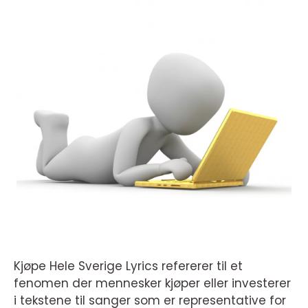
Kjøpe Hele Sverige Lyrics refererer til et
fenomen der mennesker kjøper eller investerer
i tekstene til sanger som er representative for