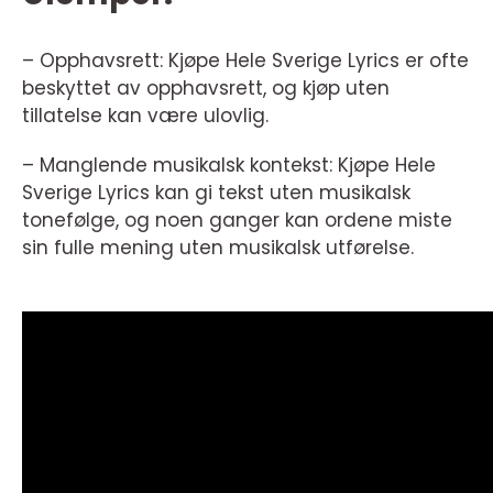
– Opphavsrett: Kjøpe Hele Sverige Lyrics er ofte
beskyttet av opphavsrett, og kjøp uten
tillatelse kan være ulovlig.
– Manglende musikalsk kontekst: Kjøpe Hele
Sverige Lyrics kan gi tekst uten musikalsk
tonefølge, og noen ganger kan ordene miste
sin fulle mening uten musikalsk utførelse.