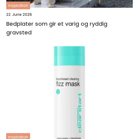
inspiration
22. June 2026
Bedplater som gir et varig og ryddig
gravsted
inspiration