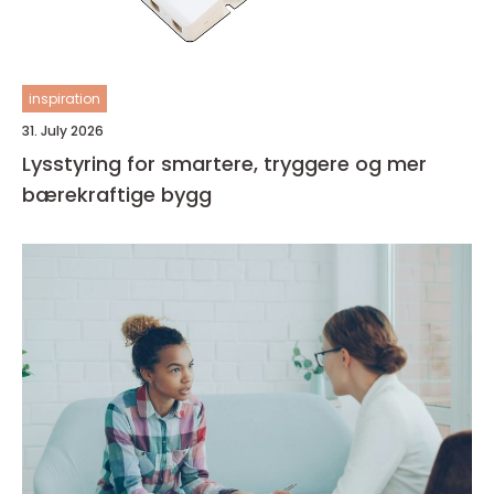
inspiration
31. July 2026
Lysstyring for smartere, tryggere og mer
bærekraftige bygg