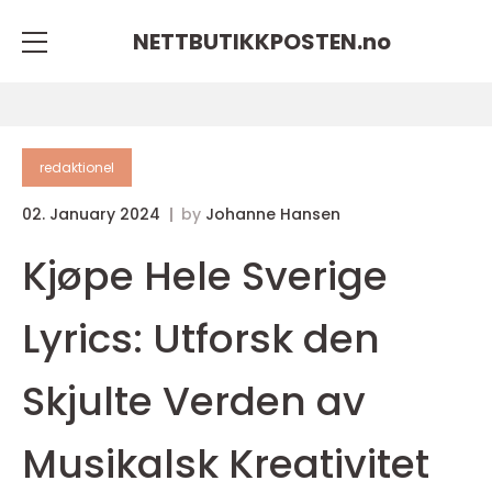
NETTBUTIKKPOSTEN.
no
redaktionel
02. January 2024
by
Johanne Hansen
Kjøpe Hele Sverige
Lyrics: Utforsk den
Skjulte Verden av
Musikalsk Kreativitet