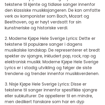
tekstene til kjente og tidløse sanger innenfor
den klassiske musikksjangeren. De kan omfatte
verk av komponister som Bach, Mozart og
Beethoven, og er høyt verdsatt for sin
kunstneriske og historiske verdi.
2. Moderne Kjøpe Hele Sverige Lyrics: Dette er
tekstene til populære sanger i dagens
musikalske landskap. De representerer et bredt
spekter av sjangre, inkludert pop, rock, rap og
elektronisk musikk. Moderne Kjøpe Hele Sverige
Lyrics er i stadig utvikling og følger de siste
trendene og trender innenfor musikkverdenen.
3. Nisje Kjøpe Hele Sverige Lyrics: Disse er
tekstene til sanger innenfor spesifikke sjangre
eller subkulturer. De appellerer til en mindre,
men dedikert fanskare som har en dyp