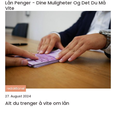
Lån Penger - Dine Muligheter Og Det Du Må
Vite
redaktionel
27. August 2024
Alt du trenger å vite om lån