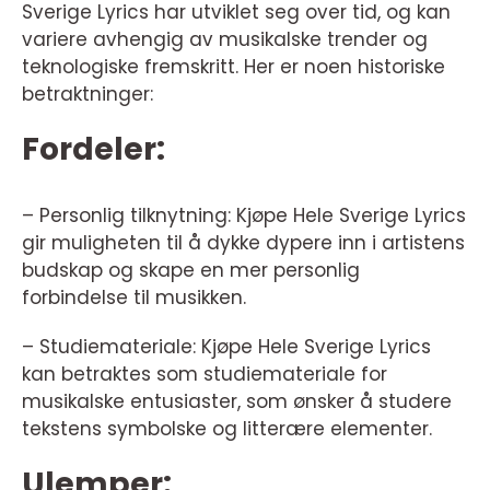
Sverige Lyrics har utviklet seg over tid, og kan
variere avhengig av musikalske trender og
teknologiske fremskritt. Her er noen historiske
betraktninger:
Fordeler:
– Personlig tilknytning: Kjøpe Hele Sverige Lyrics
gir muligheten til å dykke dypere inn i artistens
budskap og skape en mer personlig
forbindelse til musikken.
– Studiemateriale: Kjøpe Hele Sverige Lyrics
kan betraktes som studiemateriale for
musikalske entusiaster, som ønsker å studere
tekstens symbolske og litterære elementer.
Ulemper: