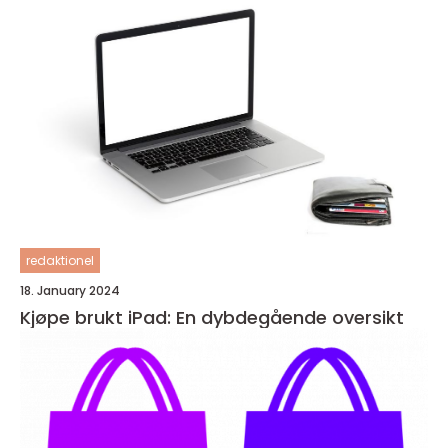
redaktionel
18. January 2024
Kjøpe brukt iPad: En dybdegående oversikt