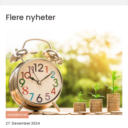
Flere nyheter
redaktionel
27. December 2024