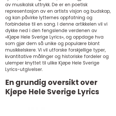
av musikalsk uttrykk. De er en poetisk
representasjon av en artists visjon og budskap,
og kan påvirke lytternes oppfatning og
forbindelse til en sang. I denne artikkelen vil vi
dykke ned i den fengslende verdenen av
«Kjøpe Hele Sverige Lyrics», og oppdage hva
som gjør dem så unike og populære blant
musikkelskere. Vi vil utforske forskjellige typer,
kvantitative målinger og historiske fordeler og
ulemper knyttet til ulike Kjøpe Hele Sverige
Lyrics-utgivelser.
En grundig oversikt over
Kjøpe Hele Sverige Lyrics