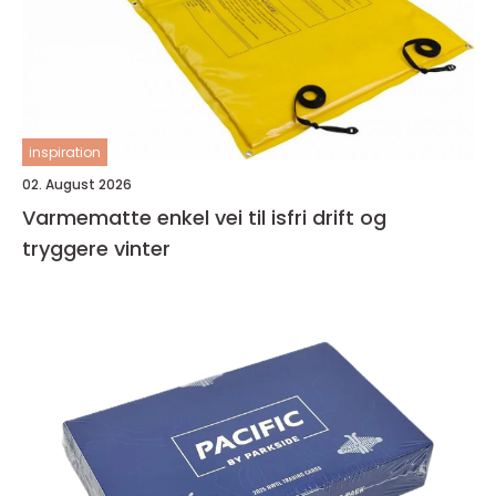
inspiration
02. August 2026
Varmematte enkel vei til isfri drift og
tryggere vinter