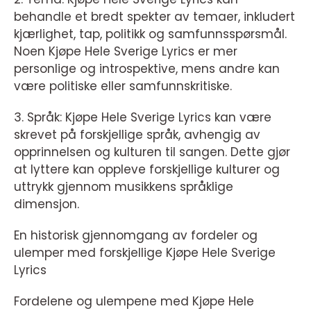
behandle et bredt spekter av temaer, inkludert
kjærlighet, tap, politikk og samfunnsspørsmål.
Noen Kjøpe Hele Sverige Lyrics er mer
personlige og introspektive, mens andre kan
være politiske eller samfunnskritiske.
3. Språk: Kjøpe Hele Sverige Lyrics kan være
skrevet på forskjellige språk, avhengig av
opprinnelsen og kulturen til sangen. Dette gjør
at lyttere kan oppleve forskjellige kulturer og
uttrykk gjennom musikkens språklige
dimensjon.
En historisk gjennomgang av fordeler og
ulemper med forskjellige Kjøpe Hele Sverige
Lyrics
Fordelene og ulempene med Kjøpe Hele