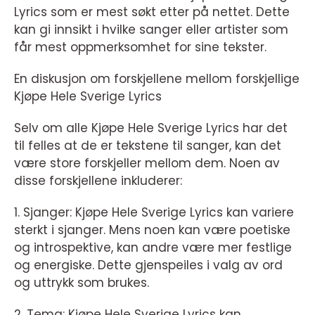
Lyrics som er mest søkt etter på nettet. Dette
kan gi innsikt i hvilke sanger eller artister som
får mest oppmerksomhet for sine tekster.
En diskusjon om forskjellene mellom forskjellige
Kjøpe Hele Sverige Lyrics
Selv om alle Kjøpe Hele Sverige Lyrics har det
til felles at de er tekstene til sanger, kan det
være store forskjeller mellom dem. Noen av
disse forskjellene inkluderer:
1. Sjanger: Kjøpe Hele Sverige Lyrics kan variere
sterkt i sjanger. Mens noen kan være poetiske
og introspektive, kan andre være mer festlige
og energiske. Dette gjenspeiles i valg av ord
og uttrykk som brukes.
2. Tema: Kjøpe Hele Sverige Lyrics kan