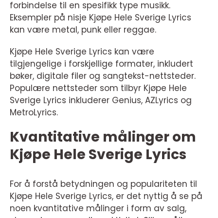
forbindelse til en spesifikk type musikk.
Eksempler på nisje Kjøpe Hele Sverige Lyrics
kan være metal, punk eller reggae.
Kjøpe Hele Sverige Lyrics kan være
tilgjengelige i forskjellige formater, inkludert
bøker, digitale filer og sangtekst-nettsteder.
Populære nettsteder som tilbyr Kjøpe Hele
Sverige Lyrics inkluderer Genius, AZLyrics og
MetroLyrics.
Kvantitative målinger om
Kjøpe Hele Sverige Lyrics
For å forstå betydningen og populariteten til
Kjøpe Hele Sverige Lyrics, er det nyttig å se på
noen kvantitative målinger i form av salg,