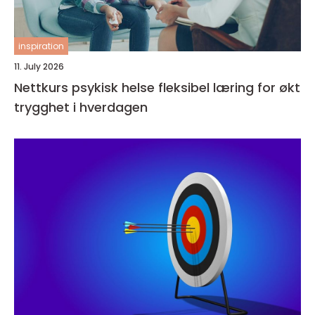
inspiration
11. July 2026
Nettkurs psykisk helse fleksibel læring for økt
trygghet i hverdagen