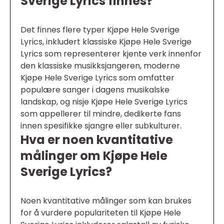
Sverige Lyrics finnes?
Det finnes flere typer Kjøpe Hele Sverige
Lyrics, inkludert klassiske Kjøpe Hele Sverige
Lyrics som representerer kjente verk innenfor
den klassiske musikksjangeren, moderne
Kjøpe Hele Sverige Lyrics som omfatter
populære sanger i dagens musikalske
landskap, og nisje Kjøpe Hele Sverige Lyrics
som appellerer til mindre, dedikerte fans
innen spesifikke sjangre eller subkulturer.
Hva er noen kvantitative
målinger om Kjøpe Hele
Sverige Lyrics?
Noen kvantitative målinger som kan brukes
for å vurdere populariteten til Kjøpe Hele