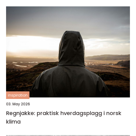
inspiration
03. May 2026
Regnjakke: praktisk hverdagsplagg i norsk
klima