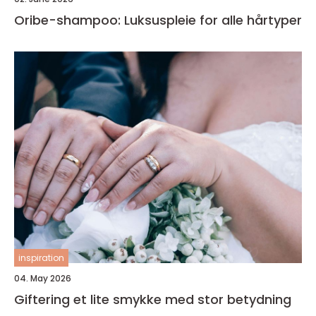
Oribe-shampoo: Luksuspleie for alle hårtyper
inspiration
04. May 2026
Giftering et lite smykke med stor betydning