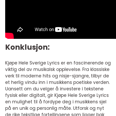
Konklusjon:
Kjøpe Hele Sverige Lyrics er en fascinerende og
viktig del av musikalsk opplevelse. Fra klassiske
verk til moderne hits og nisje-sjangre, tilbyr de
et herlig vindu inn i musikkens poetiske verden.
Uansett om du velger å investere i tekstene
fysisk eller digitalt, gir Kjøpe Hele Sverige Lyrics
en mulighet til å fordype deg i musikkens sjel
på en unik og personlig måte. Utforsk og nyt
de rike tekstlige fortellingene som ligger bak