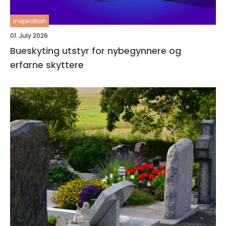
inspiration
01. July 2026
Bueskyting utstyr for nybegynnere og
erfarne skyttere