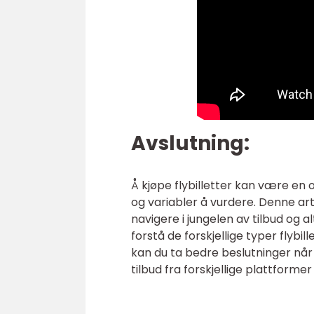
Avslutning:
Å kjøpe flybilletter kan være en
og variabler å vurdere. Denne art
navigere i jungelen av tilbud og 
forstå de forskjellige typer flybil
kan du ta bedre beslutninger når d
tilbud fra forskjellige plattformer