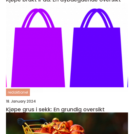
redaktionel
18. January 2024
Kjøpe grus i sekk: En grundig oversikt