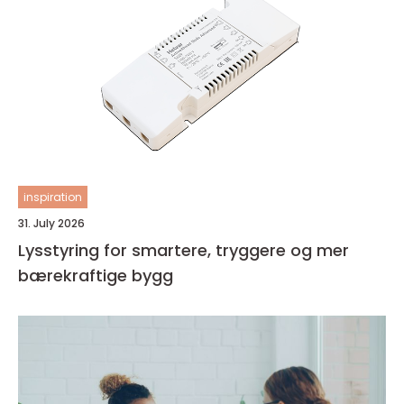
inspiration
31. July 2026
Lysstyring for smartere, tryggere og mer
bærekraftige bygg