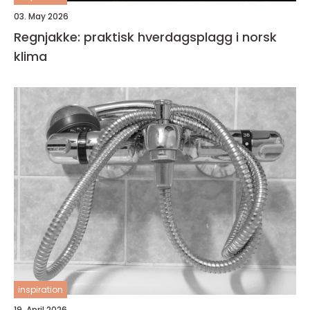
03. May 2026
Regnjakke: praktisk hverdagsplagg i norsk
klima
inspiration
19. April 2026