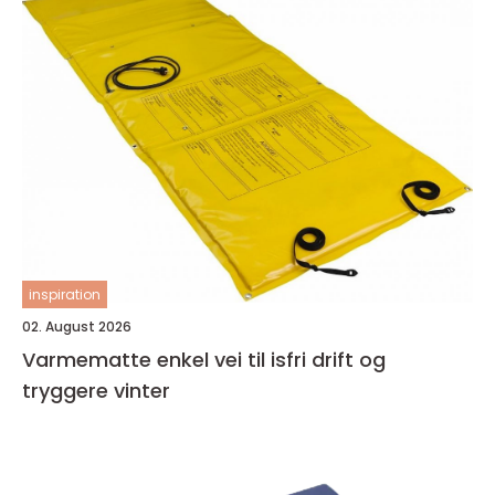
inspiration
02. August 2026
Varmematte enkel vei til isfri drift og
tryggere vinter