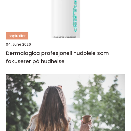
inspiration
04. June 2026
Dermalogica profesjonell hudpleie som
fokuserer på hudhelse