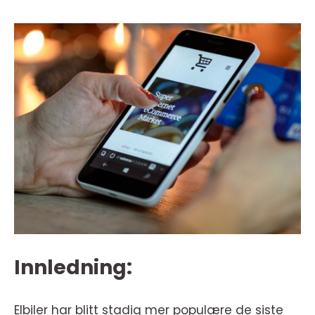
Innledning:
Elbiler har blitt stadig mer populære de siste