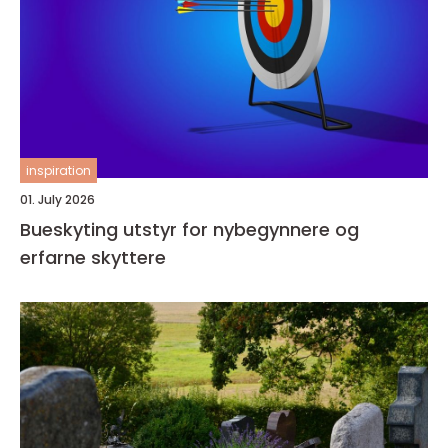
inspiration
01. July 2026
Bueskyting utstyr for nybegynnere og
erfarne skyttere