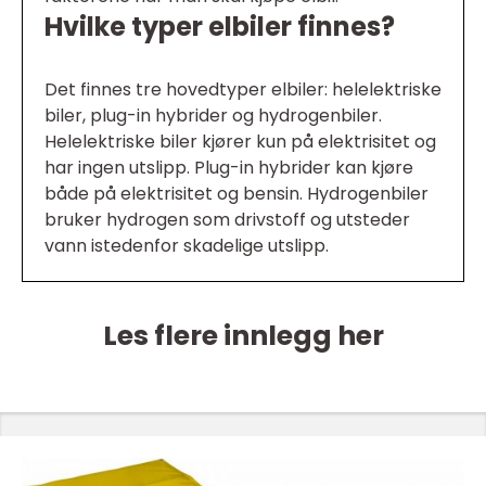
Hvilke typer elbiler finnes?
Det finnes tre hovedtyper elbiler: helelektriske
biler, plug-in hybrider og hydrogenbiler.
Helelektriske biler kjører kun på elektrisitet og
har ingen utslipp. Plug-in hybrider kan kjøre
både på elektrisitet og bensin. Hydrogenbiler
bruker hydrogen som drivstoff og utsteder
vann istedenfor skadelige utslipp.
Les flere innlegg her