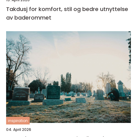
Takdusj for komfort, stil og bedre utnyttelse
av baderommet
inspiration
04. April 2026