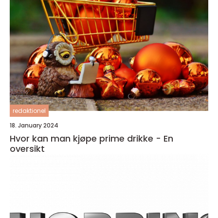
redaktionel
18. January 2024
Hvor kan man kjøpe prime drikke - En
oversikt