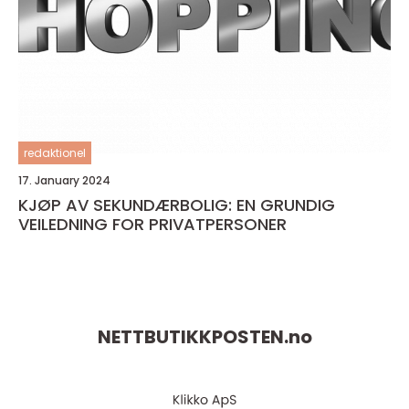
redaktionel
17. January 2024
KJØP AV SEKUNDÆRBOLIG: EN GRUNDIG
VEILEDNING FOR PRIVATPERSONER
NETTBUTIKKPOSTEN.
no