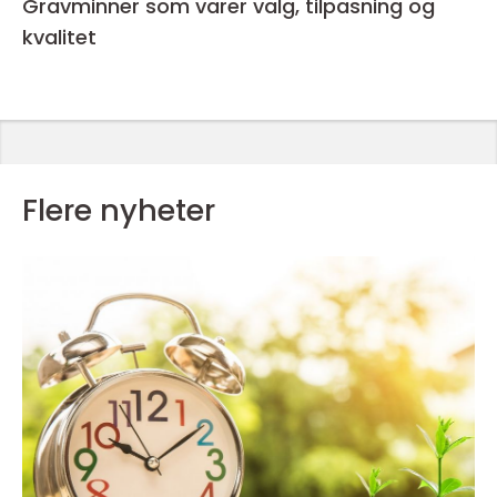
Gravminner som varer valg, tilpasning og
kvalitet
Flere nyheter