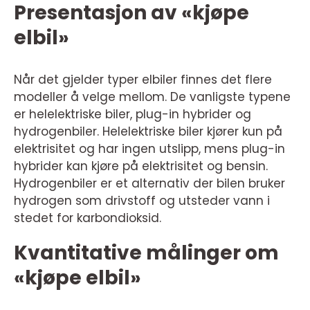
Presentasjon av «kjøpe
elbil»
Når det gjelder typer elbiler finnes det flere
modeller å velge mellom. De vanligste typene
er helelektriske biler, plug-in hybrider og
hydrogenbiler. Helelektriske biler kjører kun på
elektrisitet og har ingen utslipp, mens plug-in
hybrider kan kjøre på elektrisitet og bensin.
Hydrogenbiler er et alternativ der bilen bruker
hydrogen som drivstoff og utsteder vann i
stedet for karbondioksid.
Kvantitative målinger om
«kjøpe elbil»