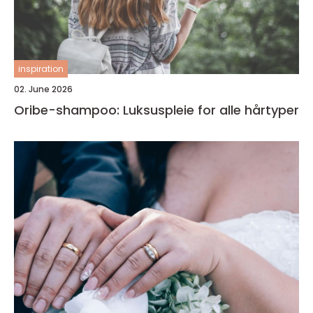
inspiration
02. June 2026
Oribe-shampoo: Luksuspleie for alle hårtyper