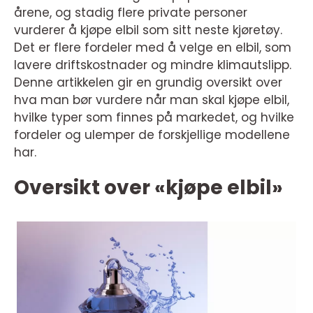
årene, og stadig flere private personer
vurderer å kjøpe elbil som sitt neste kjøretøy.
Det er flere fordeler med å velge en elbil, som
lavere driftskostnader og mindre klimautslipp.
Denne artikkelen gir en grundig oversikt over
hva man bør vurdere når man skal kjøpe elbil,
hvilke typer som finnes på markedet, og hvilke
fordeler og ulemper de forskjellige modellene
har.
Oversikt over «kjøpe elbil»