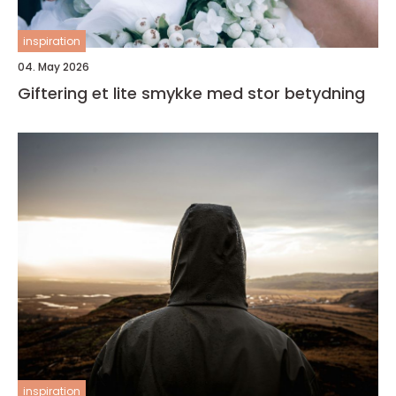
inspiration
04. May 2026
Giftering et lite smykke med stor betydning
inspiration