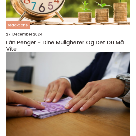
redaktionel
27. December 2024
Lån Penger - Dine Muligheter Og Det Du Må
Vite