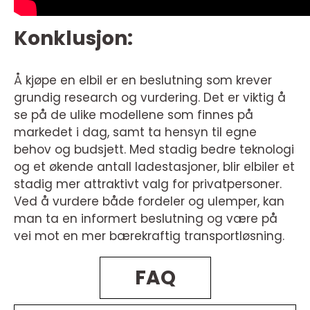
Konklusjon:
Å kjøpe en elbil er en beslutning som krever
grundig research og vurdering. Det er viktig å
se på de ulike modellene som finnes på
markedet i dag, samt ta hensyn til egne
behov og budsjett. Med stadig bedre teknologi
og et økende antall ladestasjoner, blir elbiler et
stadig mer attraktivt valg for privatpersoner.
Ved å vurdere både fordeler og ulemper, kan
man ta en informert beslutning og være på
vei mot en mer bærekraftig transportløsning.
FAQ