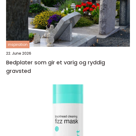
inspiration
22. June 2026
Bedplater som gir et varig og ryddig
gravsted