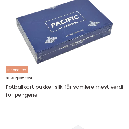
inspiration
01. August 2026
Fotballkort pakker slik får samlere mest verdi
for pengene