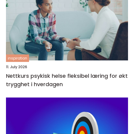
inspiration
11. July 2026
Nettkurs psykisk helse fleksibel læring for økt
trygghet i hverdagen