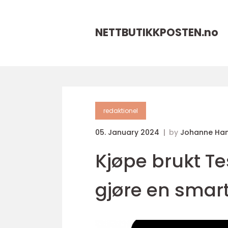
NETTBUTIKKPOSTEN.
no
redaktionel
05. January 2024
by
Johanne Ha
Kjøpe brukt Te
gjøre en smart