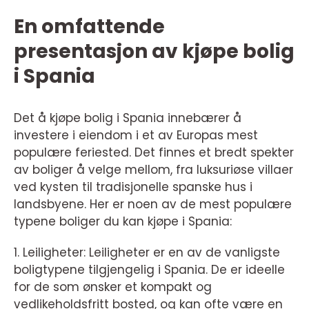
En omfattende
presentasjon av kjøpe bolig
i Spania
Det å kjøpe bolig i Spania innebærer å
investere i eiendom i et av Europas mest
populære feriested. Det finnes et bredt spekter
av boliger å velge mellom, fra luksuriøse villaer
ved kysten til tradisjonelle spanske hus i
landsbyene. Her er noen av de mest populære
typene boliger du kan kjøpe i Spania:
1. Leiligheter: Leiligheter er en av de vanligste
boligtypene tilgjengelig i Spania. De er ideelle
for de som ønsker et kompakt og
vedlikeholdsfritt bosted, og kan ofte være en