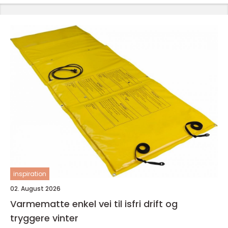
inspiration
02. August 2026
Varmematte enkel vei til isfri drift og
tryggere vinter