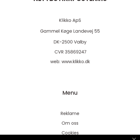
web:
www.klikko.dk
Menu
Reklame
Om oss
Cookies