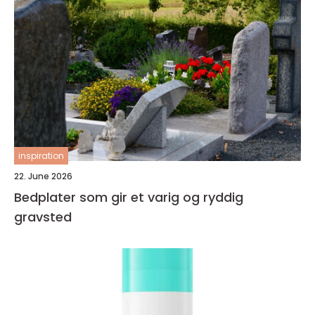
inspiration
22. June 2026
Bedplater som gir et varig og ryddig
gravsted