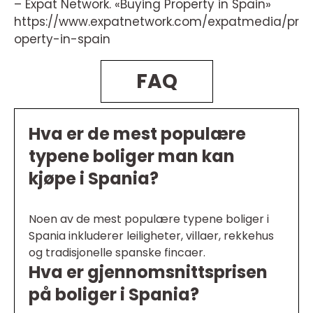
– Expat Network. «Buying Property in Spain»
https://www.expatnetwork.com/expatmedia/pr
operty-in-spain
FAQ
Hva er de mest populære
typene boliger man kan
kjøpe i Spania?
Noen av de mest populære typene boliger i
Spania inkluderer leiligheter, villaer, rekkehus
og tradisjonelle spanske fincaer.
Hva er gjennomsnittsprisen
på boliger i Spania?