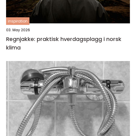
inspiration
03. May 2026
Regnjakke: praktisk hverdagsplagg i norsk
klima