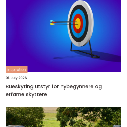
inspiration
01. July 2026
Bueskyting utstyr for nybegynnere og
erfarne skyttere