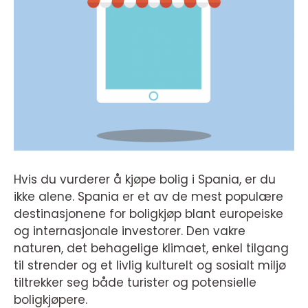
Hvis du vurderer å kjøpe bolig i Spania, er du
ikke alene. Spania er et av de mest populære
destinasjonene for boligkjøp blant europeiske
og internasjonale investorer. Den vakre
naturen, det behagelige klimaet, enkel tilgang
til strender og et livlig kulturelt og sosialt miljø
tiltrekker seg både turister og potensielle
boligkjøpere.