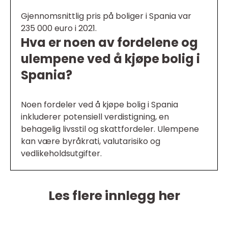
Gjennomsnittlig pris på boliger i Spania var
235 000 euro i 2021.
Hva er noen av fordelene og
ulempene ved å kjøpe bolig i
Spania?
Noen fordeler ved å kjøpe bolig i Spania
inkluderer potensiell verdistigning, en
behagelig livsstil og skattfordeler. Ulempene
kan være byråkrati, valutarisiko og
vedlikeholdsutgifter.
Les flere innlegg her