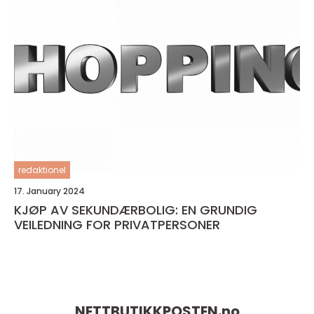
redaktionel
17. January 2024
KJØP AV SEKUNDÆRBOLIG: EN GRUNDIG
VEILEDNING FOR PRIVATPERSONER
NETTBUTIKKPOSTEN.
no