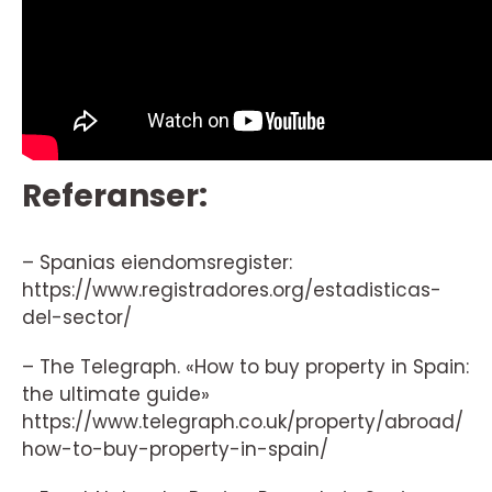
Referanser:
– Spanias eiendomsregister:
https://www.registradores.org/estadisticas-
del-sector/
– The Telegraph. «How to buy property in Spain:
the ultimate guide»
https://www.telegraph.co.uk/property/abroad/
how-to-buy-property-in-spain/