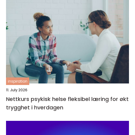
inspiration
11. July 2026
Nettkurs psykisk helse fleksibel læring for økt
trygghet i hverdagen