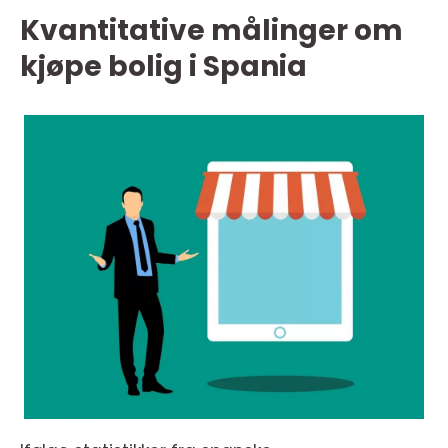
Kvantitative målinger om
kjøpe bolig i Spania