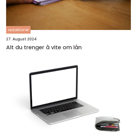
redaktionel
27. August 2024
Alt du trenger å vite om lån