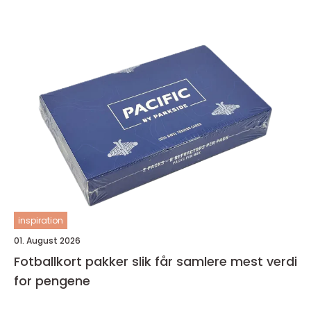
inspiration
01. August 2026
Fotballkort pakker slik får samlere mest verdi
for pengene