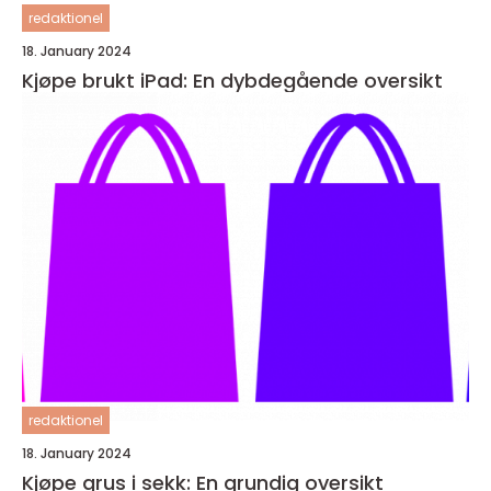
redaktionel
18. January 2024
Kjøpe brukt iPad: En dybdegående oversikt
redaktionel
18. January 2024
Kjøpe grus i sekk: En grundig oversikt