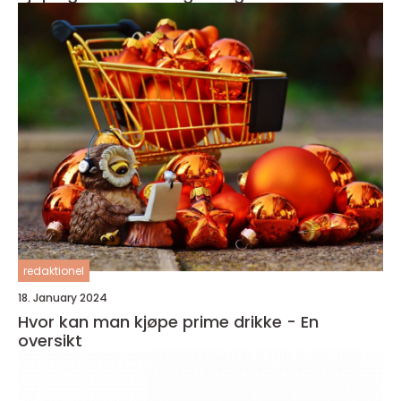
redaktionel
18. January 2024
Hvor kan man kjøpe prime drikke - En
oversikt