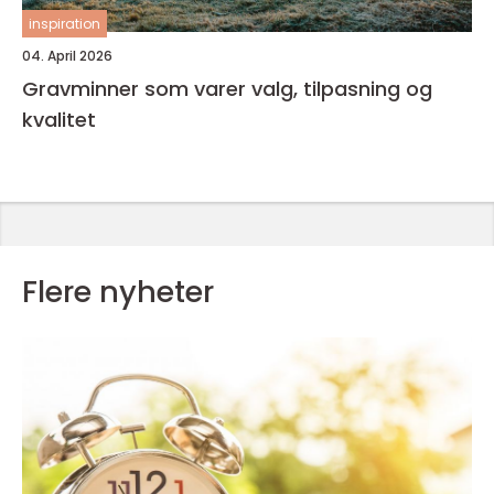
inspiration
04. April 2026
Gravminner som varer valg, tilpasning og
kvalitet
Flere nyheter