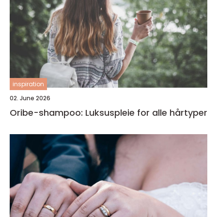
inspiration
02. June 2026
Oribe-shampoo: Luksuspleie for alle hårtyper