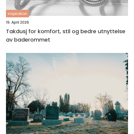
inspiration
19. April 2026
Takdusj for komfort, stil og bedre utnyttelse
av baderommet