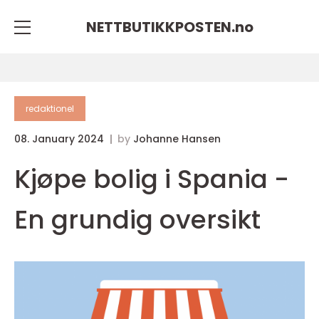
NETTBUTIKKPOSTEN.
no
redaktionel
08. January 2024
by
Johanne Hansen
Kjøpe bolig i Spania -
En grundig oversikt