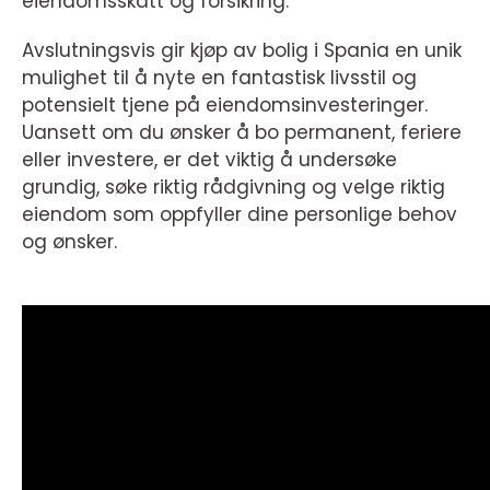
eiendomsskatt og forsikring.
Avslutningsvis gir kjøp av bolig i Spania en unik
mulighet til å nyte en fantastisk livsstil og
potensielt tjene på eiendomsinvesteringer.
Uansett om du ønsker å bo permanent, feriere
eller investere, er det viktig å undersøke
grundig, søke riktig rådgivning og velge riktig
eiendom som oppfyller dine personlige behov
og ønsker.