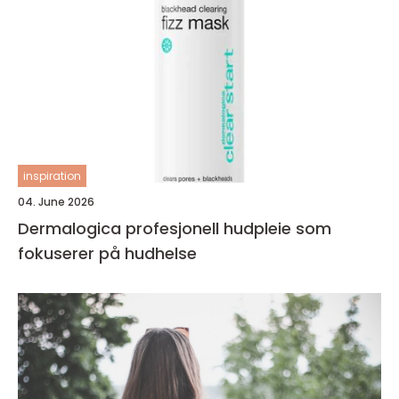
inspiration
04. June 2026
Dermalogica profesjonell hudpleie som
fokuserer på hudhelse