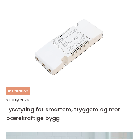
inspiration
31. July 2026
Lysstyring for smartere, tryggere og mer
bærekraftige bygg