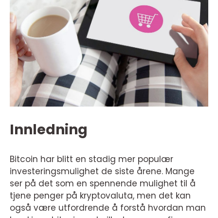
Innledning
Bitcoin har blitt en stadig mer populær
investeringsmulighet de siste årene. Mange
ser på det som en spennende mulighet til å
tjene penger på kryptovaluta, men det kan
også være utfordrende å forstå hvordan man