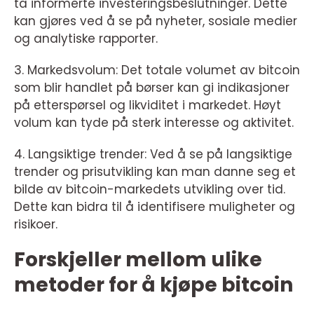
ta informerte investeringsbeslutninger. Dette
kan gjøres ved å se på nyheter, sosiale medier
og analytiske rapporter.
3. Markedsvolum: Det totale volumet av bitcoin
som blir handlet på børser kan gi indikasjoner
på etterspørsel og likviditet i markedet. Høyt
volum kan tyde på sterk interesse og aktivitet.
4. Langsiktige trender: Ved å se på langsiktige
trender og prisutvikling kan man danne seg et
bilde av bitcoin-markedets utvikling over tid.
Dette kan bidra til å identifisere muligheter og
risikoer.
Forskjeller mellom ulike
metoder for å kjøpe bitcoin