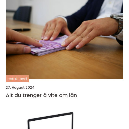
redaktionel
27. August 2024
Alt du trenger å vite om lån