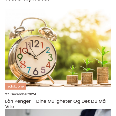
redaktionel
27. December 2024
Lån Penger - Dine Muligheter Og Det Du Må
Vite