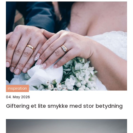
inspiration
04. May 2026
Giftering et lite smykke med stor betydning