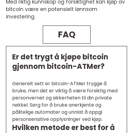
Med riktig kunnskap og forsiktighet kan kjøp av
bitcoin være en potensielt lønnsom
investering.
FAQ
Er det trygt å kjøpe bitcoin
gjennom bitcoin-ATMer?
Generelt sett er bitcoin-ATMer trygge å
bruke, men det er viktig å være forsiktig med
personvernet og sikkerheten til din private
nøkkel. Sørg for å bruke anerkjente og
pålitelige automater og unnlat å oppgi
personsensitive opplysninger ved kjøp.
Hvilken metode er best for å