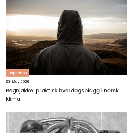
inspiration
03. May 2026
Regnjakke: praktisk hverdagsplagg i norsk
klima