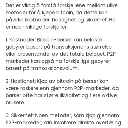
Det er viktig å forstå forskjellene mellom ulike
metoder for å kjøpe bitcoin, da dette kan
påvirke kostnader, hastighet og sikkerhet. Her
er noen viktige forskjeller:
1. Kostnader: Bitcoin-børser kan belaste
gebyrer basert på transaksjonens størrelse
eller prosentandel av det totale beløpet. P2P-
markeder kan også ha forskjellige gebyrer
basert på transaksjonsvolum.
2. Hastighet: Kjøp av bitcoin på børser kan
være raskere enn gjennom P2P-markeder, da
børser ofte har større likviditet og flere aktive
brukere.
3. Sikkerhet: Noen metoder, som kjøp gjennom
P2P-markeder, kan involvere direkte overføring