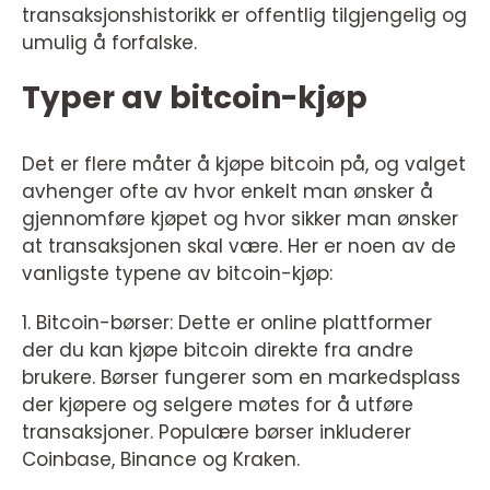
transaksjonshistorikk er offentlig tilgjengelig og
umulig å forfalske.
Typer av bitcoin-kjøp
Det er flere måter å kjøpe bitcoin på, og valget
avhenger ofte av hvor enkelt man ønsker å
gjennomføre kjøpet og hvor sikker man ønsker
at transaksjonen skal være. Her er noen av de
vanligste typene av bitcoin-kjøp:
1. Bitcoin-børser: Dette er online plattformer
der du kan kjøpe bitcoin direkte fra andre
brukere. Børser fungerer som en markedsplass
der kjøpere og selgere møtes for å utføre
transaksjoner. Populære børser inkluderer
Coinbase, Binance og Kraken.