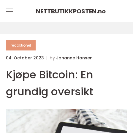
NETTBUTIKKPOSTEN.
no
redaktionel
04. October 2023
by
Johanne Hansen
Kjøpe Bitcoin: En
grundig oversikt