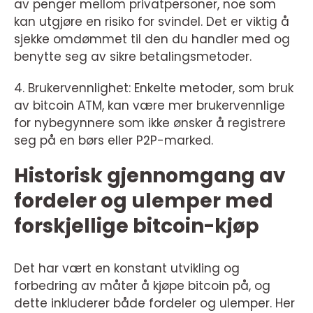
av penger mellom privatpersoner, noe som
kan utgjøre en risiko for svindel. Det er viktig å
sjekke omdømmet til den du handler med og
benytte seg av sikre betalingsmetoder.
4. Brukervennlighet: Enkelte metoder, som bruk
av bitcoin ATM, kan være mer brukervennlige
for nybegynnere som ikke ønsker å registrere
seg på en børs eller P2P-marked.
Historisk gjennomgang av
fordeler og ulemper med
forskjellige bitcoin-kjøp
Det har vært en konstant utvikling og
forbedring av måter å kjøpe bitcoin på, og
dette inkluderer både fordeler og ulemper. Her