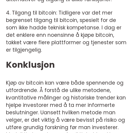
4. Tilgang til bitcoin: Tidligere var det mer
begrenset tilgang til bitcoin, spesielt for de
som ikke hadde teknisk kompetanse. I dag er
det enklere enn noensinne å kjøpe bitcoin,
takket være flere plattformer og tjenester som
er tilgjengelig.
Konklusjon
Kjøp av bitcoin kan være både spennende og
utfordrende. Å forstå de ulike metodene,
kvantitative målinger og historiske trender kan
hjelpe investorer med å ta mer informerte
beslutninger. Uansett hvilken metode man
velger, er det viktig å være bevisst på risiko og
utføre grundig forskning før man investerer.