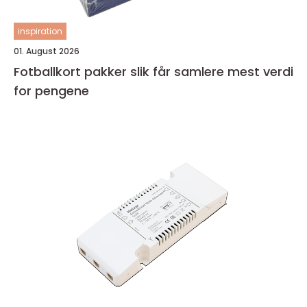
inspiration
01. August 2026
Fotballkort pakker slik får samlere mest verdi
for pengene