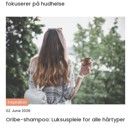
fokuserer på hudhelse
inspiration
02. June 2026
Oribe-shampoo: Luksuspleie for alle hårtyper