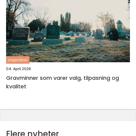
inspiration
04. April 2026
Gravminner som varer valg, tilpasning og
kvalitet
Flere nyheter