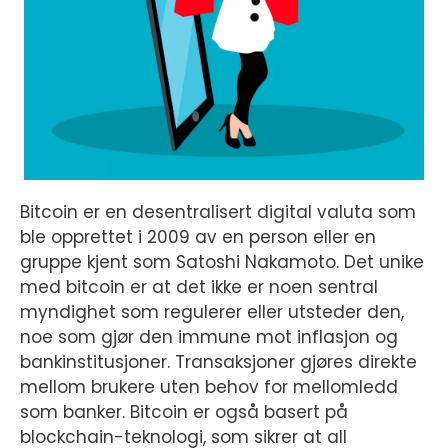
Bitcoin er en desentralisert digital valuta som
ble opprettet i 2009 av en person eller en
gruppe kjent som Satoshi Nakamoto. Det unike
med bitcoin er at det ikke er noen sentral
myndighet som regulerer eller utsteder den,
noe som gjør den immune mot inflasjon og
bankinstitusjoner. Transaksjoner gjøres direkte
mellom brukere uten behov for mellomledd
som banker. Bitcoin er også basert på
blockchain-teknologi, som sikrer at all