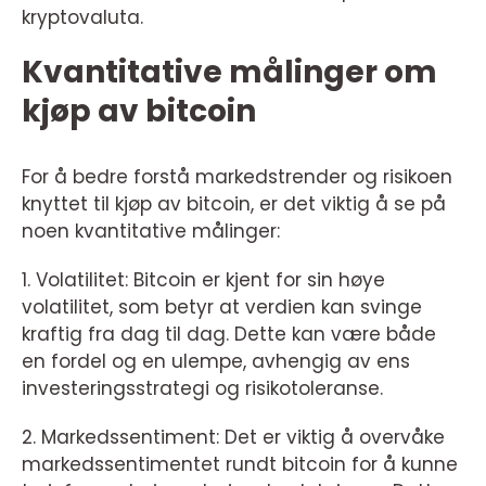
kryptovaluta.
Kvantitative målinger om
kjøp av bitcoin
For å bedre forstå markedstrender og risikoen
knyttet til kjøp av bitcoin, er det viktig å se på
noen kvantitative målinger:
1. Volatilitet: Bitcoin er kjent for sin høye
volatilitet, som betyr at verdien kan svinge
kraftig fra dag til dag. Dette kan være både
en fordel og en ulempe, avhengig av ens
investeringsstrategi og risikotoleranse.
2. Markedssentiment: Det er viktig å overvåke
markedssentimentet rundt bitcoin for å kunne