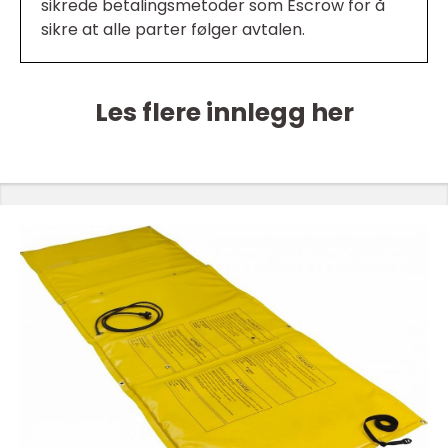
sikrede betalingsmetoder som Escrow for å
sikre at alle parter følger avtalen.
Les flere innlegg her