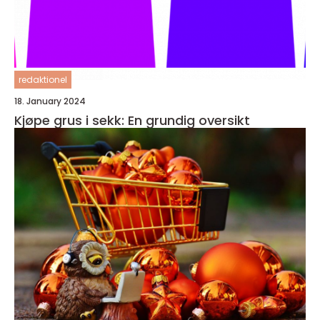
redaktionel
18. January 2024
Kjøpe grus i sekk: En grundig oversikt