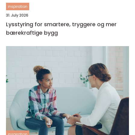
inspiration
31. July 2026
Lysstyring for smartere, tryggere og mer
bærekraftige bygg
inspiration