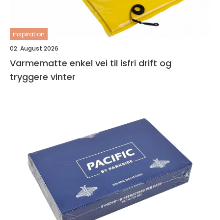
inspiration
02. August 2026
Varmematte enkel vei til isfri drift og
tryggere vinter