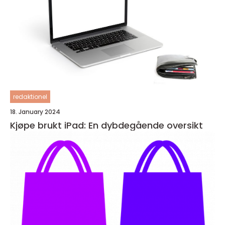
redaktionel
18. January 2024
Kjøpe brukt iPad: En dybdegående oversikt