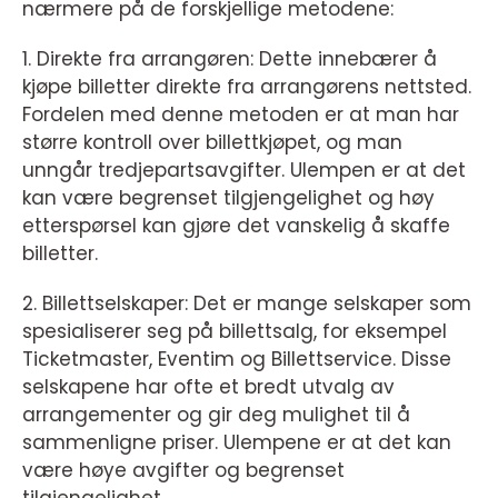
nærmere på de forskjellige metodene:
1. Direkte fra arrangøren: Dette innebærer å
kjøpe billetter direkte fra arrangørens nettsted.
Fordelen med denne metoden er at man har
større kontroll over billettkjøpet, og man
unngår tredjepartsavgifter. Ulempen er at det
kan være begrenset tilgjengelighet og høy
etterspørsel kan gjøre det vanskelig å skaffe
billetter.
2. Billettselskaper: Det er mange selskaper som
spesialiserer seg på billettsalg, for eksempel
Ticketmaster, Eventim og Billettservice. Disse
selskapene har ofte et bredt utvalg av
arrangementer og gir deg mulighet til å
sammenligne priser. Ulempene er at det kan
være høye avgifter og begrenset