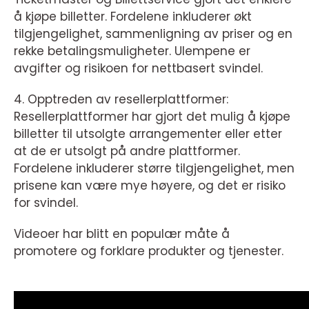
å kjøpe billetter. Fordelene inkluderer økt
tilgjengelighet, sammenligning av priser og en
rekke betalingsmuligheter. Ulempene er
avgifter og risikoen for nettbasert svindel.
4. Opptreden av resellerplattformer:
Resellerplattformer har gjort det mulig å kjøpe
billetter til utsolgte arrangementer eller etter
at de er utsolgt på andre plattformer.
Fordelene inkluderer større tilgjengelighet, men
prisene kan være mye høyere, og det er risiko
for svindel.
Videoer har blitt en populær måte å
promotere og forklare produkter og tjenester.