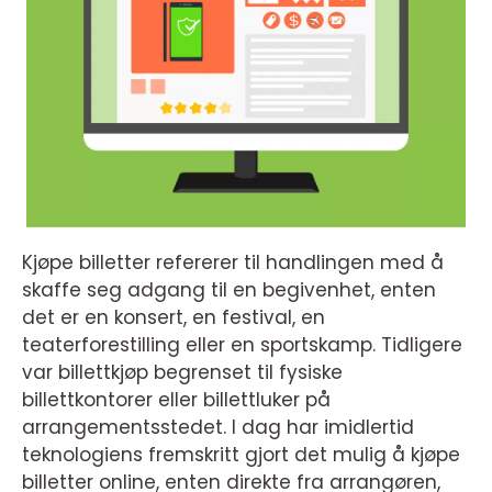
Kjøpe billetter refererer til handlingen med å
skaffe seg adgang til en begivenhet, enten
det er en konsert, en festival, en
teaterforestilling eller en sportskamp. Tidligere
var billettkjøp begrenset til fysiske
billettkontorer eller billettluker på
arrangementsstedet. I dag har imidlertid
teknologiens fremskritt gjort det mulig å kjøpe
billetter online, enten direkte fra arrangøren,