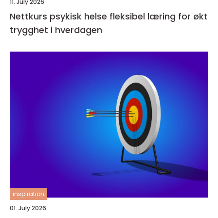
11. July 2026
Nettkurs psykisk helse fleksibel læring for økt
trygghet i hverdagen
inspiration
01. July 2026