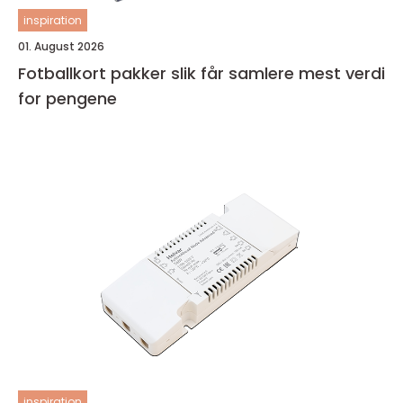
inspiration
01. August 2026
Fotballkort pakker slik får samlere mest verdi
for pengene
inspiration