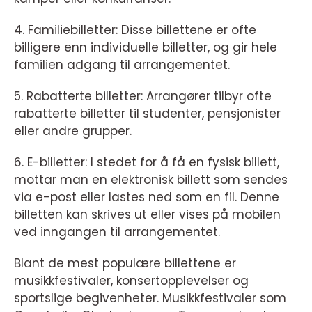
4. Familiebilletter: Disse billettene er ofte
billigere enn individuelle billetter, og gir hele
familien adgang til arrangementet.
5. Rabatterte billetter: Arrangører tilbyr ofte
rabatterte billetter til studenter, pensjonister
eller andre grupper.
6. E-billetter: I stedet for å få en fysisk billett,
mottar man en elektronisk billett som sendes
via e-post eller lastes ned som en fil. Denne
billetten kan skrives ut eller vises på mobilen
ved inngangen til arrangementet.
Blant de mest populære billettene er
musikkfestivaler, konsertopplevelser og
sportslige begivenheter. Musikkfestivaler som