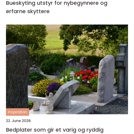
Bueskyting utstyr for nybegynnere og
erfarne skyttere
inspiration
22. June 2026
Bedplater som gir et varig og ryddig