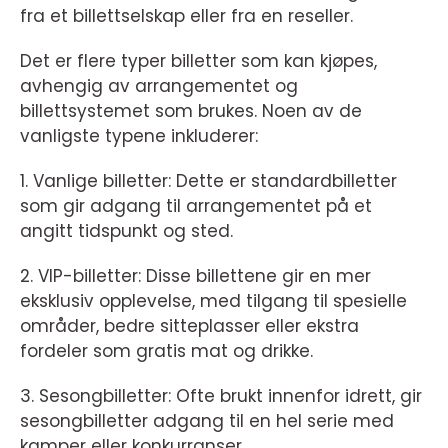
fra et billettselskap eller fra en reseller.
Det er flere typer billetter som kan kjøpes,
avhengig av arrangementet og
billettsystemet som brukes. Noen av de
vanligste typene inkluderer:
1. Vanlige billetter: Dette er standardbilletter
som gir adgang til arrangementet på et
angitt tidspunkt og sted.
2. VIP-billetter: Disse billettene gir en mer
eksklusiv opplevelse, med tilgang til spesielle
områder, bedre sitteplasser eller ekstra
fordeler som gratis mat og drikke.
3. Sesongbilletter: Ofte brukt innenfor idrett, gir
sesongbilletter adgang til en hel serie med
kamper eller konkurranser.