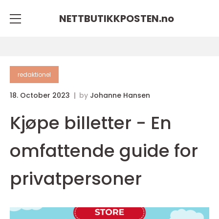
NETTBUTIKKPOSTEN.
no
redaktionel
18. October 2023
by
Johanne Hansen
Kjøpe billetter - En
omfattende guide for
privatpersoner