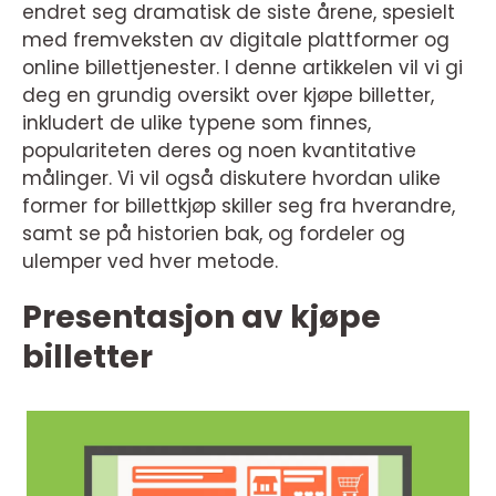
endret seg dramatisk de siste årene, spesielt
med fremveksten av digitale plattformer og
online billettjenester. I denne artikkelen vil vi gi
deg en grundig oversikt over kjøpe billetter,
inkludert de ulike typene som finnes,
populariteten deres og noen kvantitative
målinger. Vi vil også diskutere hvordan ulike
former for billettkjøp skiller seg fra hverandre,
samt se på historien bak, og fordeler og
ulemper ved hver metode.
Presentasjon av kjøpe
billetter