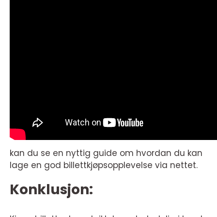
kan du se en nyttig guide om hvordan du kan
lage en god billettkjøpsopplevelse via nettet.
Konklusjon: