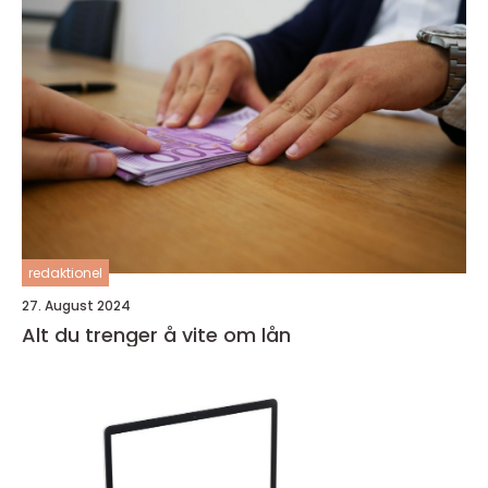
redaktionel
27. August 2024
Alt du trenger å vite om lån