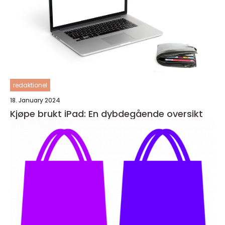
redaktionel
18. January 2024
Kjøpe brukt iPad: En dybdegående oversikt