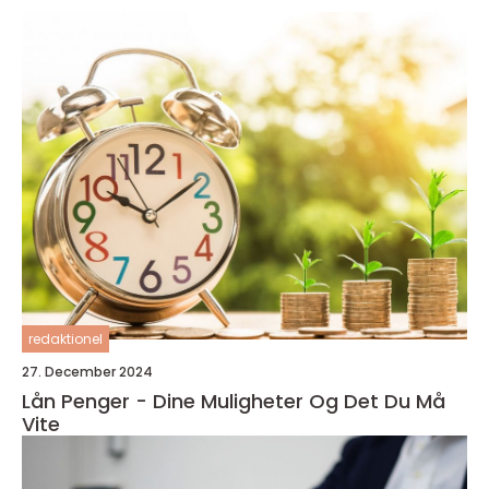
redaktionel
27. December 2024
Lån Penger - Dine Muligheter Og Det Du Må
Vite