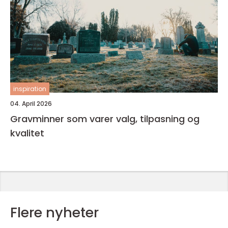
inspiration
04. April 2026
Gravminner som varer valg, tilpasning og
kvalitet
Flere nyheter