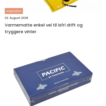
inspiration
02. August 2026
Varmematte enkel vei til isfri drift og
tryggere vinter