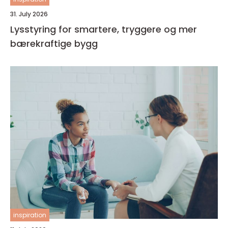
31. July 2026
Lysstyring for smartere, tryggere og mer
bærekraftige bygg
inspiration