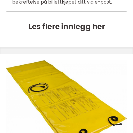
bekreftelse på billettkjøpet ditt via e-post.
Les flere innlegg her