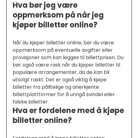
Hva bør jeg være
oppmerksom på når jeg
kjøper billetter online?
Når du kjøper billetter online, bør du være
oppmerksom på eventuelle avgifter eller
provisjoner som kan legges til billettprisen. Du
bør også være rask når du kjøper billetter til
populære arrangementer, da de kan bli
utsolgt raskt. Det er også viktig å kjøpe
billetter fra pålitelige og anerkjente
billettplattformer for å unngå svindel eller
falske billetter.
Hva er fordelene med å kjøpe
billetter online?