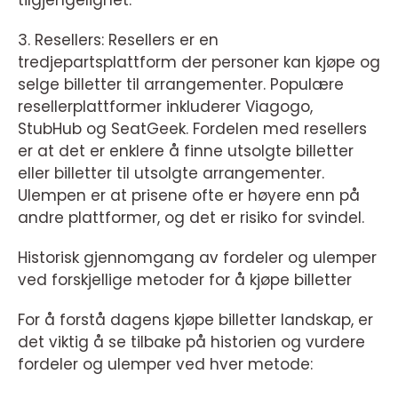
tilgjengelighet.
3. Resellers: Resellers er en
tredjepartsplattform der personer kan kjøpe og
selge billetter til arrangementer. Populære
resellerplattformer inkluderer Viagogo,
StubHub og SeatGeek. Fordelen med resellers
er at det er enklere å finne utsolgte billetter
eller billetter til utsolgte arrangementer.
Ulempen er at prisene ofte er høyere enn på
andre plattformer, og det er risiko for svindel.
Historisk gjennomgang av fordeler og ulemper
ved forskjellige metoder for å kjøpe billetter
For å forstå dagens kjøpe billetter landskap, er
det viktig å se tilbake på historien og vurdere
fordeler og ulemper ved hver metode: