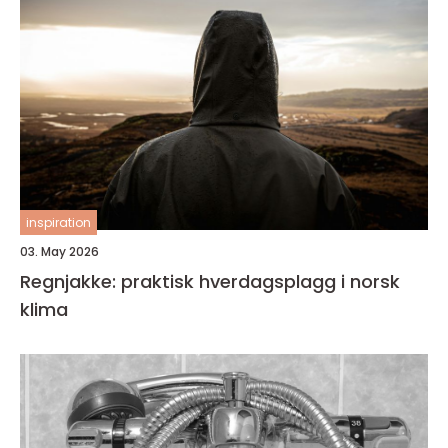
inspiration
03. May 2026
Regnjakke: praktisk hverdagsplagg i norsk
klima