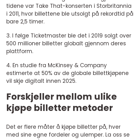
tidene var Take That-konserten i Storbritannia
i 2011, hvor billettene ble utsolgt på rekordtid på
bare 2,5 timer.
3. I følge Ticketmaster ble det i 2019 solgt over
500 millioner billetter globalt gjennom deres
plattform.
4. En studie fra McKinsey & Company
estimerte at 50% av de globale billettkjøpene
vil skje digitalt innen 2025.
Forskjeller mellom ulike
kjøpe billetter metoder
Det er flere måter å kjøpe billetter på, hver
med sine egne fordeler og ulemper. La oss se