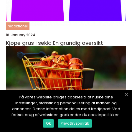
redaktionel
18. January 2024
Kjøpe grus i sekk: En grundig oversikt
På vores website bruges cookies til at huske dine
indstillinger, statistik og personalisering af indhold og
annoncer. Denne information deles med tredjepart. Ved
fortsat brug af websiden godkender du cookiepolitikken.
Ok
Privatlivspolitik