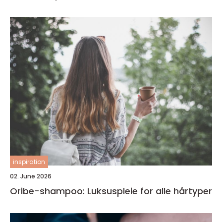
inspiration
02. June 2026
Oribe-shampoo: Luksuspleie for alle hårtyper