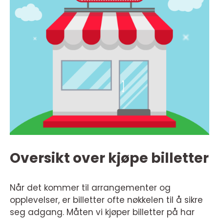
Oversikt over kjøpe billetter
Når det kommer til arrangementer og
opplevelser, er billetter ofte nøkkelen til å sikre
seg adgang. Måten vi kjøper billetter på har