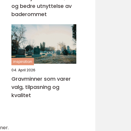
og bedre utnyttelse av
baderommet
inspiration
04. April 2026
Gravminner som varer
valg, tilpasning og
kvalitet
ner.