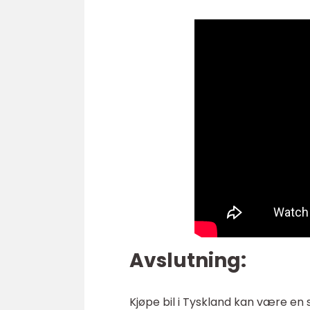
Avslutning:
Kjøpe bil i Tyskland kan være en