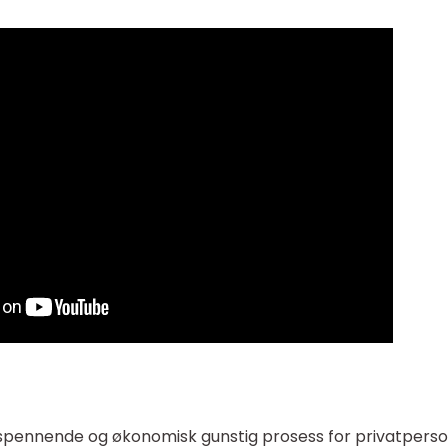
 spennende og økonomisk gunstig prosess for privatperso