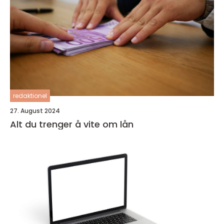
redaktionel
27. August 2024
Alt du trenger å vite om lån