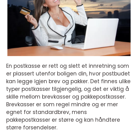
En postkasse er rett og slett et innretning som
er plassert utenfor boligen din, hvor postbudet
kan legge igjen brev og pakker. Det finnes ulike
typer postkasser tilgjengelig, og det er viktig å
skille mellom brevkasser og pakkepostkasser.
Brevkasser er som regel mindre og er mer
egnet for standardbrev, mens
pakkepostkasser er større og kan håndtere
større forsendelser.