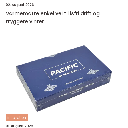
02. August 2026
Varmematte enkel vei til isfri drift og
tryggere vinter
inspiration
01. August 2026