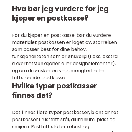
Hva bør jeg vurdere før jeg
kjøper en postkasse?
Før du kjøper en postkasse, bør du vurdere
materialet postkassen er laget av, størrelsen
som passer best for dine behov,
funksjonaliteten som er ønskelig (f.eks. ekstra
sikkerhetsfunksjoner eller designelementer),
og om du ønsker en veggmongtert eller
frittstående postkasse.
Hvilke typer postkasser
finnes det?
Det finnes flere typer postkasser, blant annet
postkasser i rustfritt stål, aluminium, plast og
smijern. Rustfritt stål er robust og