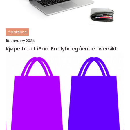
redaktionel
18. January 2024
Kjøpe brukt iPad: En dybdegående oversikt