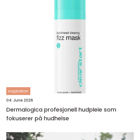
inspiration
04. June 2026
Dermalogica profesjonell hudpleie som
fokuserer på hudhelse