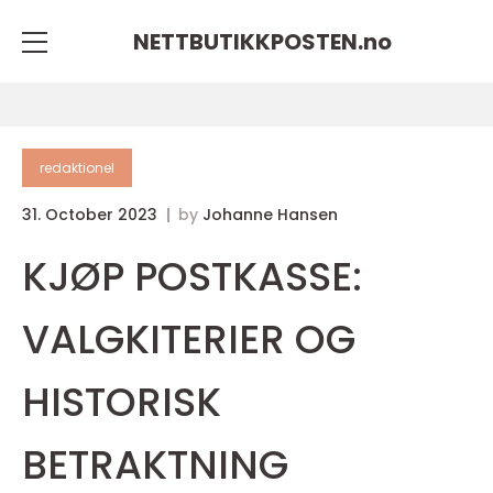
NETTBUTIKKPOSTEN.
no
redaktionel
31. October 2023
by
Johanne Hansen
KJØP POSTKASSE:
VALGKITERIER OG
HISTORISK
BETRAKTNING