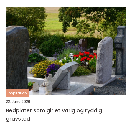
inspiration
22. June 2026
Bedplater som gir et varig og ryddig
gravsted