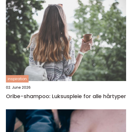
inspiration
02. June 2026
Oribe-shampoo: Luksuspleie for alle hårtyper