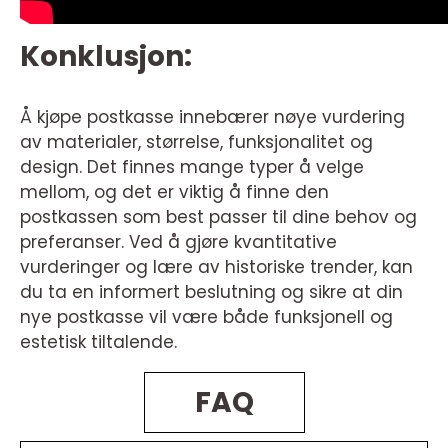
Konklusjon:
Å kjøpe postkasse innebærer nøye vurdering
av materialer, størrelse, funksjonalitet og
design. Det finnes mange typer å velge
mellom, og det er viktig å finne den
postkassen som best passer til dine behov og
preferanser. Ved å gjøre kvantitative
vurderinger og lære av historiske trender, kan
du ta en informert beslutning og sikre at din
nye postkasse vil være både funksjonell og
estetisk tiltalende.
FAQ