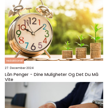
redaktionel
27. December 2024
Lån Penger - Dine Muligheter Og Det Du Må
Vite