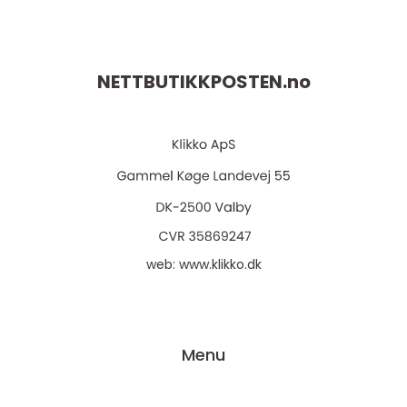
NETTBUTIKKPOSTEN.
no
web:
www.klikko.dk
Menu