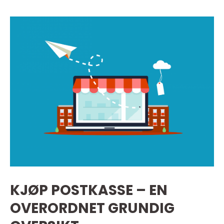
KJØP POSTKASSE – EN
OVERORDNET GRUNDIG