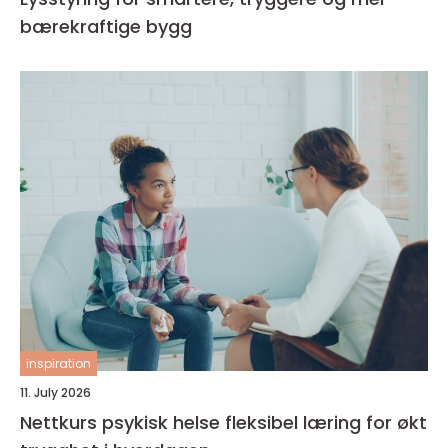
bærekraftige bygg
inspiration
11. July 2026
Nettkurs psykisk helse fleksibel læring for økt