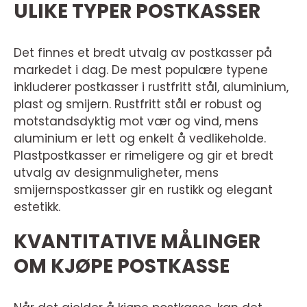
ULIKE TYPER POSTKASSER
Det finnes et bredt utvalg av postkasser på
markedet i dag. De mest populære typene
inkluderer postkasser i rustfritt stål, aluminium,
plast og smijern. Rustfritt stål er robust og
motstandsdyktig mot vær og vind, mens
aluminium er lett og enkelt å vedlikeholde.
Plastpostkasser er rimeligere og gir et bredt
utvalg av designmuligheter, mens
smijernspostkasser gir en rustikk og elegant
estetikk.
KVANTITATIVE MÅLINGER
OM KJØPE POSTKASSE