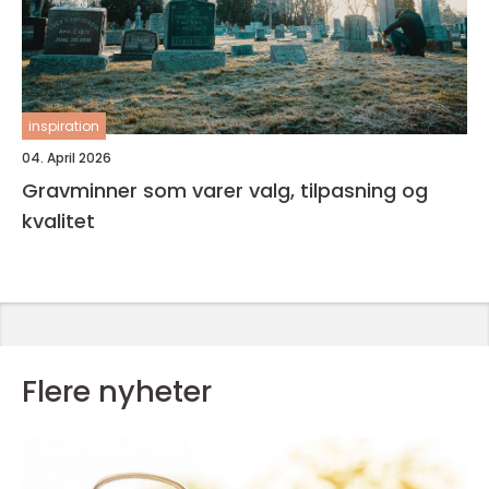
inspiration
04. April 2026
Gravminner som varer valg, tilpasning og
kvalitet
Flere nyheter