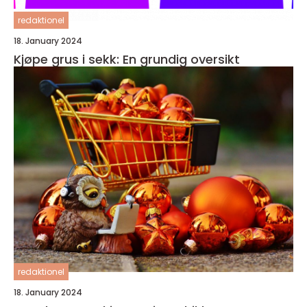
redaktionel
18. January 2024
Kjøpe grus i sekk: En grundig oversikt
redaktionel
18. January 2024