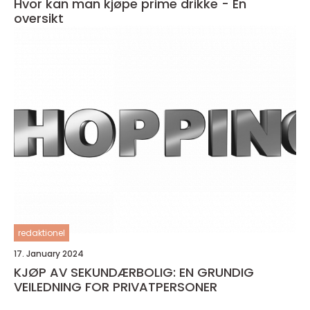
Hvor kan man kjøpe prime drikke - En
oversikt
redaktionel
17. January 2024
KJØP AV SEKUNDÆRBOLIG: EN GRUNDIG
VEILEDNING FOR PRIVATPERSONER