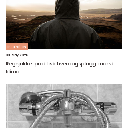
inspiration
03. May 2026
Regnjakke: praktisk hverdagsplagg i norsk
klima