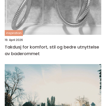
inspiration
19. April 2026
Takdusj for komfort, stil og bedre utnyttelse
av baderommet