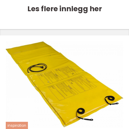
Les flere innlegg her
inspiration