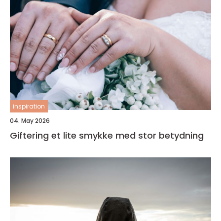
inspiration
04. May 2026
Giftering et lite smykke med stor betydning