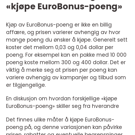
«kjøpe EuroBonus-poeng»
Kjøp av EuroBonus-poeng er ikke en billig
affære, og prisen varierer avhengig av hvor
mange poeng du ønsker å kjøpe. Generelt sett
koster det mellom 0,03 og 0,04 dollar per
poeng. For eksempel kan en pakke med 10 000
poeng koste mellom 300 og 400 dollar. Det er
viktig å merke seg at prisen per poeng kan
variere avhengig av kampanjer og tilbud som
er tilgjengelige.
En diskusjon om hvordan forskjellige «kjøpe
EuroBonus-poeng» skiller seg fra hverandre
Det finnes ulike måter å kjøpe EuroBonus-
poeng på, og denne variasjonen kan påvirke
prisen, rabatter og eventuelle begrensninger