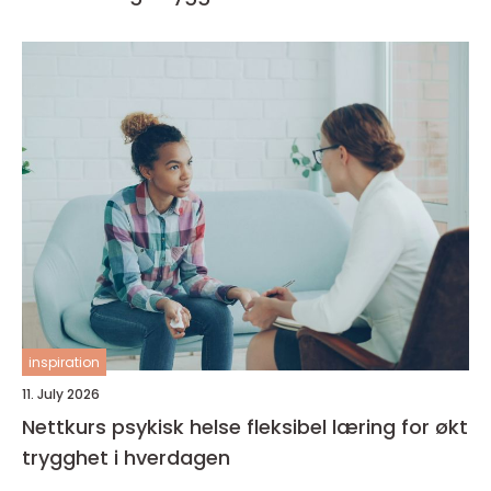
inspiration
11. July 2026
Nettkurs psykisk helse fleksibel læring for økt
trygghet i hverdagen