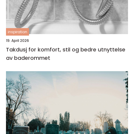
inspiration
19. April 2026
Takdusj for komfort, stil og bedre utnyttelse
av baderommet