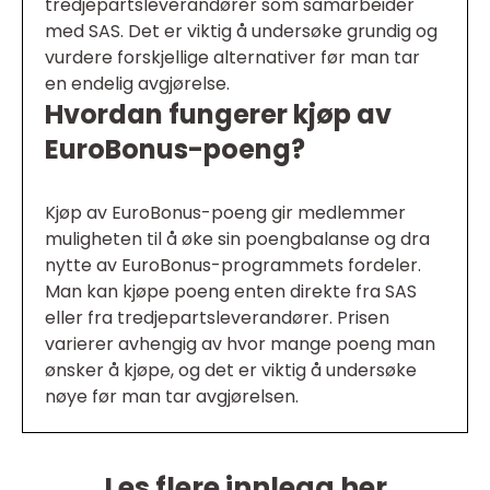
tredjepartsleverandører som samarbeider
med SAS. Det er viktig å undersøke grundig og
vurdere forskjellige alternativer før man tar
en endelig avgjørelse.
Hvordan fungerer kjøp av
EuroBonus-poeng?
Kjøp av EuroBonus-poeng gir medlemmer
muligheten til å øke sin poengbalanse og dra
nytte av EuroBonus-programmets fordeler.
Man kan kjøpe poeng enten direkte fra SAS
eller fra tredjepartsleverandører. Prisen
varierer avhengig av hvor mange poeng man
ønsker å kjøpe, og det er viktig å undersøke
nøye før man tar avgjørelsen.
Les flere innlegg her