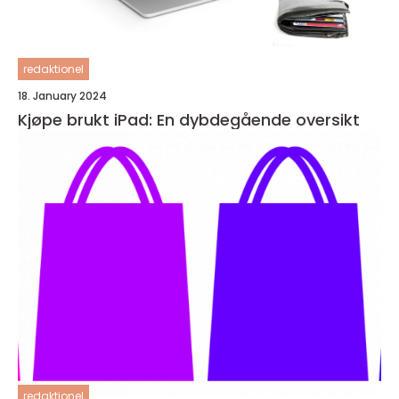
redaktionel
18. January 2024
Kjøpe brukt iPad: En dybdegående oversikt
redaktionel