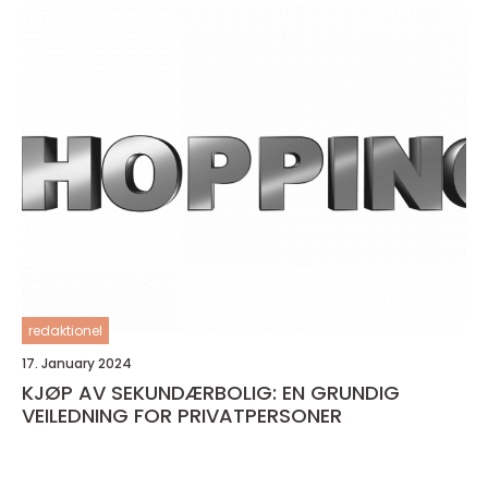
redaktionel
17. January 2024
KJØP AV SEKUNDÆRBOLIG: EN GRUNDIG
VEILEDNING FOR PRIVATPERSONER