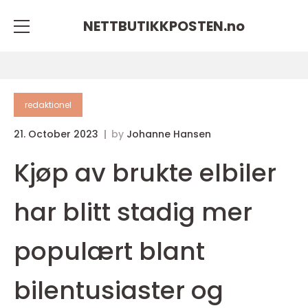
NETTBUTIKKPOSTEN.
no
redaktionel
21. October 2023
by
Johanne Hansen
Kjøp av brukte elbiler
har blitt stadig mer
populært blant
bilentusiaster og