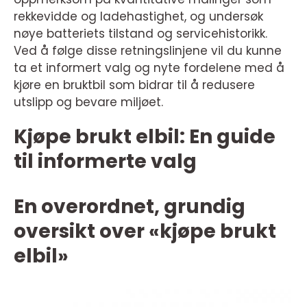
rekkevidde og ladehastighet, og undersøk
nøye batteriets tilstand og servicehistorikk.
Ved å følge disse retningslinjene vil du kunne
ta et informert valg og nyte fordelene med å
kjøre en bruktbil som bidrar til å redusere
utslipp og bevare miljøet.
Kjøpe brukt elbil: En guide
til informerte valg
En overordnet, grundig
oversikt over «kjøpe brukt
elbil»