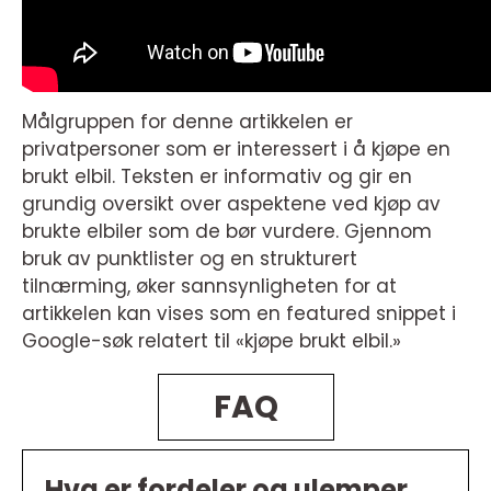
Målgruppen for denne artikkelen er
privatpersoner som er interessert i å kjøpe en
brukt elbil. Teksten er informativ og gir en
grundig oversikt over aspektene ved kjøp av
brukte elbiler som de bør vurdere. Gjennom
bruk av punktlister og en strukturert
tilnærming, øker sannsynligheten for at
artikkelen kan vises som en featured snippet i
Google-søk relatert til «kjøpe brukt elbil.»
FAQ
Hva er fordeler og ulemper