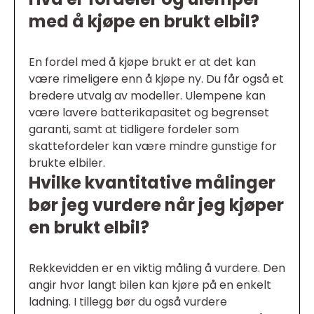
med å kjøpe en brukt elbil?
En fordel med å kjøpe brukt er at det kan
være rimeligere enn å kjøpe ny. Du får også et
bredere utvalg av modeller. Ulempene kan
være lavere batterikapasitet og begrenset
garanti, samt at tidligere fordeler som
skattefordeler kan være mindre gunstige for
brukte elbiler.
Hvilke kvantitative målinger
bør jeg vurdere når jeg kjøper
en brukt elbil?
Rekkevidden er en viktig måling å vurdere. Den
angir hvor langt bilen kan kjøre på en enkelt
ladning. I tillegg bør du også vurdere