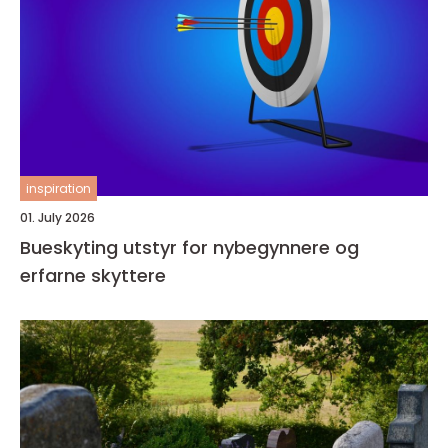
inspiration
01. July 2026
Bueskyting utstyr for nybegynnere og
erfarne skyttere