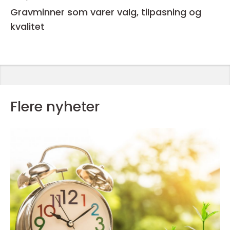
Gravminner som varer valg, tilpasning og
kvalitet
Flere nyheter