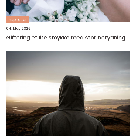
inspiration
04. May 2026
Giftering et lite smykke med stor betydning