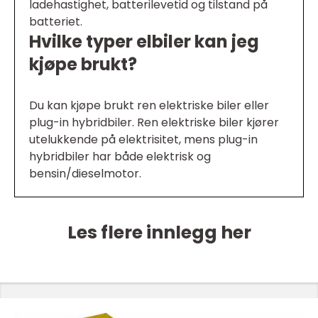
ladehastighet, batterilevetid og tilstand på
batteriet.
Hvilke typer elbiler kan jeg
kjøpe brukt?
Du kan kjøpe brukt ren elektriske biler eller
plug-in hybridbiler. Ren elektriske biler kjører
utelukkende på elektrisitet, mens plug-in
hybridbiler har både elektrisk og
bensin/dieselmotor.
Les flere innlegg her