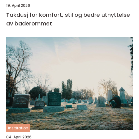
19. April 2026
Takdusj for komfort, stil og bedre utnyttelse
av baderommet
inspiration
04. April 2026