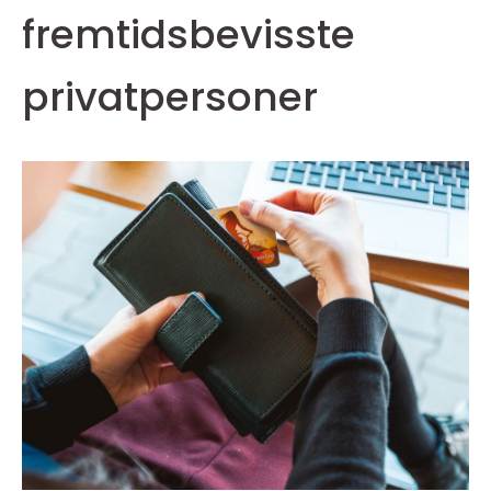
fremtidsbevisste
privatpersoner