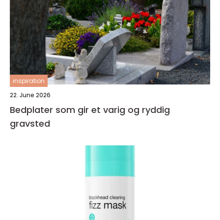
inspiration
22. June 2026
Bedplater som gir et varig og ryddig
gravsted