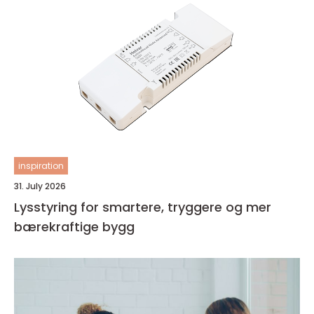
inspiration
31. July 2026
Lysstyring for smartere, tryggere og mer
bærekraftige bygg