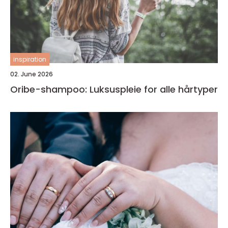
inspiration
02. June 2026
Oribe-shampoo: Luksuspleie for alle hårtyper