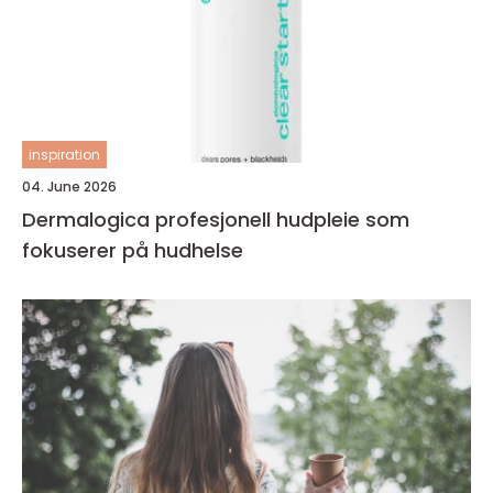
inspiration
04. June 2026
Dermalogica profesjonell hudpleie som
fokuserer på hudhelse