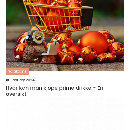
redaktionel
18. January 2024
Hvor kan man kjøpe prime drikke - En
oversikt