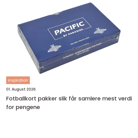
inspiration
01. August 2026
Fotballkort pakker slik får samlere mest verdi
for pengene