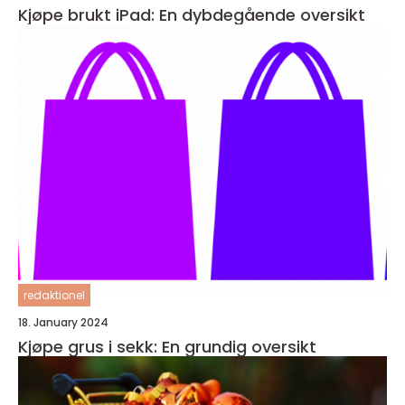
Kjøpe brukt iPad: En dybdegående oversikt
redaktionel
18. January 2024
Kjøpe grus i sekk: En grundig oversikt