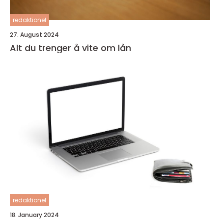
redaktionel
27. August 2024
Alt du trenger å vite om lån
redaktionel
18. January 2024