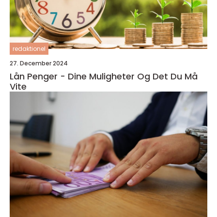
redaktionel
27. December 2024
Lån Penger - Dine Muligheter Og Det Du Må
Vite