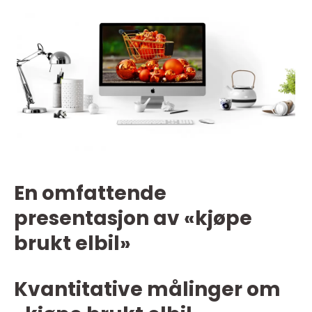
En omfattende
presentasjon av «kjøpe
brukt elbil»
Kvantitative målinger om