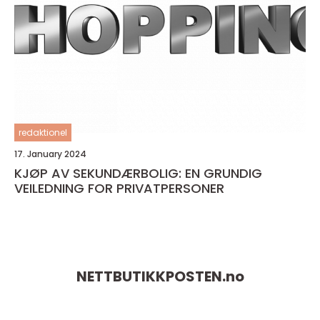
redaktionel
17. January 2024
KJØP AV SEKUNDÆRBOLIG: EN GRUNDIG
VEILEDNING FOR PRIVATPERSONER
NETTBUTIKKPOSTEN.
no