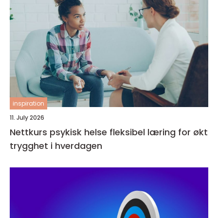
inspiration
11. July 2026
Nettkurs psykisk helse fleksibel læring for økt
trygghet i hverdagen