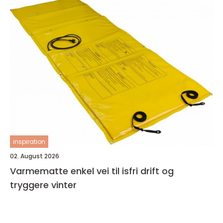
inspiration
02. August 2026
Varmematte enkel vei til isfri drift og
tryggere vinter