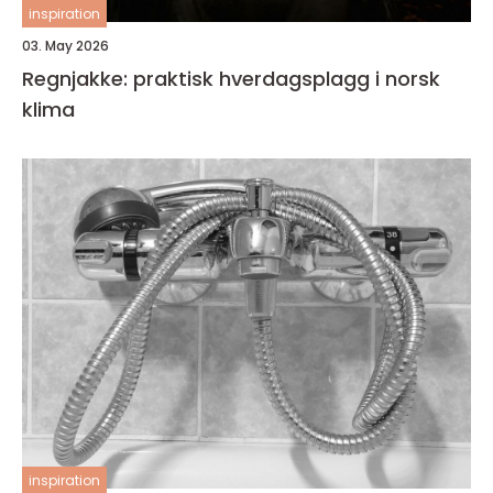
inspiration
03. May 2026
Regnjakke: praktisk hverdagsplagg i norsk
klima
inspiration