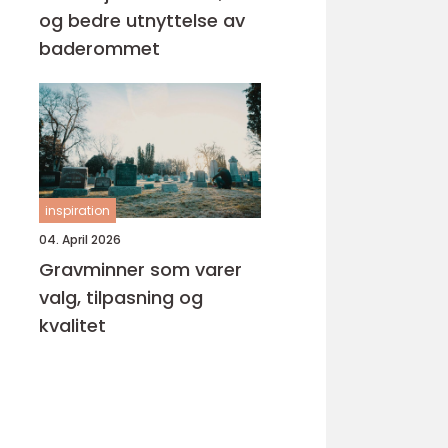
og bedre utnyttelse av
baderommet
inspiration
04. April 2026
Gravminner som varer
valg, tilpasning og
kvalitet