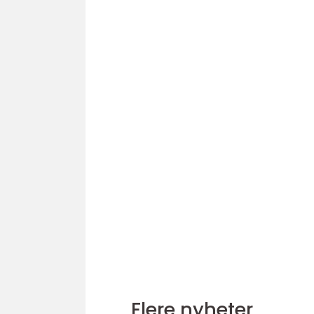
Flere nyheter