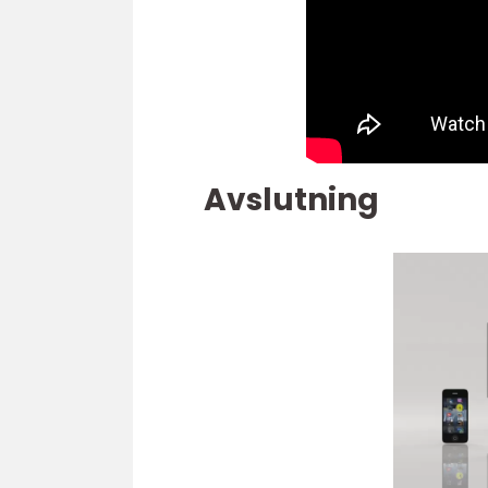
Avslutning