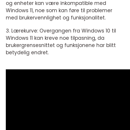
og enheter kan være inkompatible med
Windows 11, noe som kan føre til problemer
med brukervennlighet og funksjonalitet.
3. Lærekurve: Overgangen fra Windows 10 til
Windows 11 kan kreve noe tilpasning, da
brukergrensesnittet og funksjonene har blitt
betydelig endret.