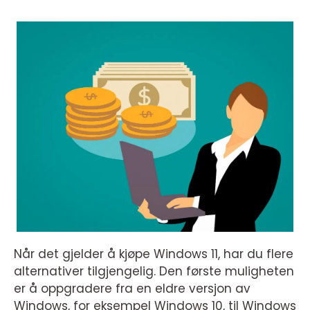
Når det gjelder å kjøpe Windows 11, har du flere
alternativer tilgjengelig. Den første muligheten
er å oppgradere fra en eldre versjon av
Windows, for eksempel Windows 10, til Windows