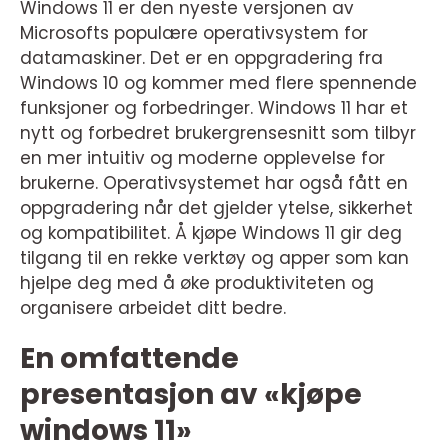
Windows 11 er den nyeste versjonen av
Microsofts populære operativsystem for
datamaskiner. Det er en oppgradering fra
Windows 10 og kommer med flere spennende
funksjoner og forbedringer. Windows 11 har et
nytt og forbedret brukergrensesnitt som tilbyr
en mer intuitiv og moderne opplevelse for
brukerne. Operativsystemet har også fått en
oppgradering når det gjelder ytelse, sikkerhet
og kompatibilitet. Å kjøpe Windows 11 gir deg
tilgang til en rekke verktøy og apper som kan
hjelpe deg med å øke produktiviteten og
organisere arbeidet ditt bedre.
En omfattende
presentasjon av «kjøpe
windows 11»