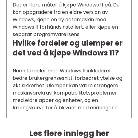
Det er flere måter å kjøpe Windows 11 på. Du
kan oppgradere fra en eldre versjon av
Windows, kjøpe en ny datamaskin med
Windows 11 forhåndsinstallert, eller kjøpe en
separat programvarelisens.
Hvilke fordeler og ulemper er
det ved å kjøpe Windows 11?
Noen fordeler med Windows 11 inkluderer
bedre brukergrensesnitt, forbedret ytelse og
økt sikkerhet. Ulemper kan være strengere
maskinvarekrav, kompatibilitetsproblemer
med eldre apper og enheter, og en
læringskurve for å bli vant med endringene.
Les flere innlegg her