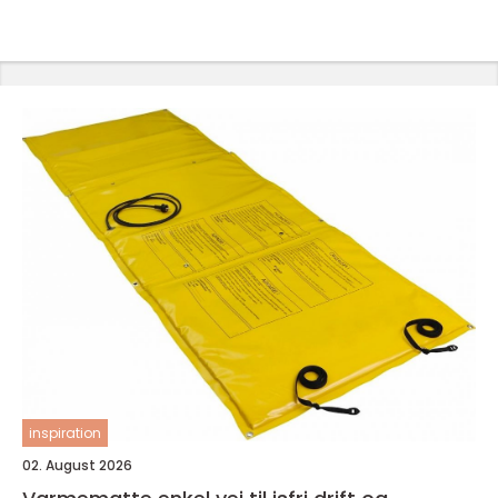
inspiration
02. August 2026