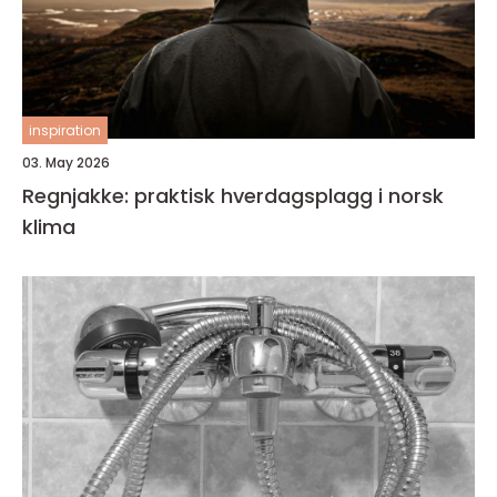
inspiration
03. May 2026
Regnjakke: praktisk hverdagsplagg i norsk
klima