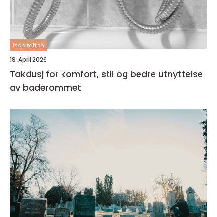
inspiration
19. April 2026
Takdusj for komfort, stil og bedre utnyttelse
av baderommet