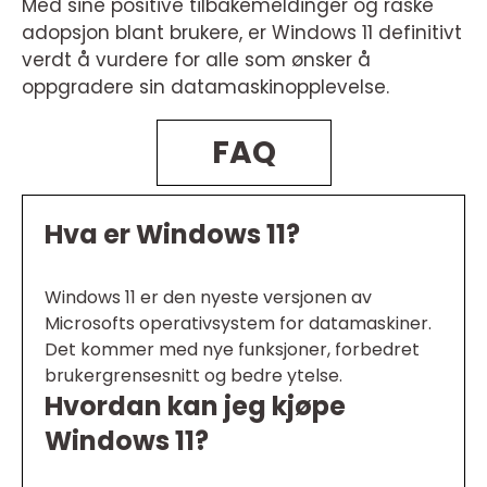
Med sine positive tilbakemeldinger og raske
adopsjon blant brukere, er Windows 11 definitivt
verdt å vurdere for alle som ønsker å
oppgradere sin datamaskinopplevelse.
FAQ
Hva er Windows 11?
Windows 11 er den nyeste versjonen av
Microsofts operativsystem for datamaskiner.
Det kommer med nye funksjoner, forbedret
brukergrensesnitt og bedre ytelse.
Hvordan kan jeg kjøpe
Windows 11?