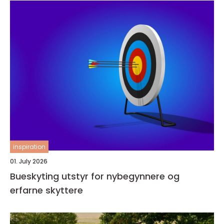
inspiration
01. July 2026
Bueskyting utstyr for nybegynnere og
erfarne skyttere