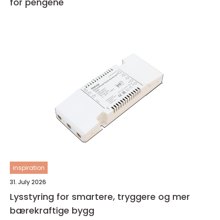
for pengene
inspiration
31. July 2026
Lysstyring for smartere, tryggere og mer
bærekraftige bygg