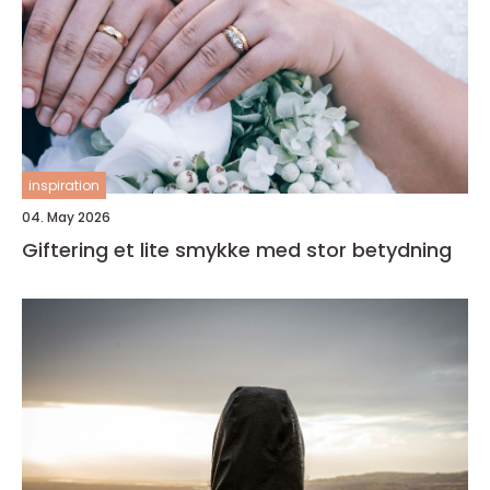
inspiration
04. May 2026
Giftering et lite smykke med stor betydning