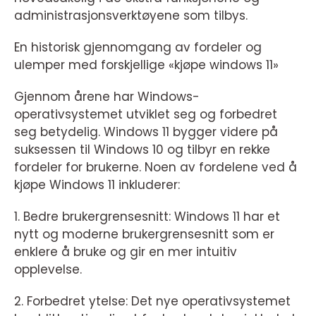
administrasjonsverktøyene som tilbys.
En historisk gjennomgang av fordeler og
ulemper med forskjellige «kjøpe windows 11»
Gjennom årene har Windows-
operativsystemet utviklet seg og forbedret
seg betydelig. Windows 11 bygger videre på
suksessen til Windows 10 og tilbyr en rekke
fordeler for brukerne. Noen av fordelene ved å
kjøpe Windows 11 inkluderer:
1. Bedre brukergrensesnitt: Windows 11 har et
nytt og moderne brukergrensesnitt som er
enklere å bruke og gir en mer intuitiv
opplevelse.
2. Forbedret ytelse: Det nye operativsystemet