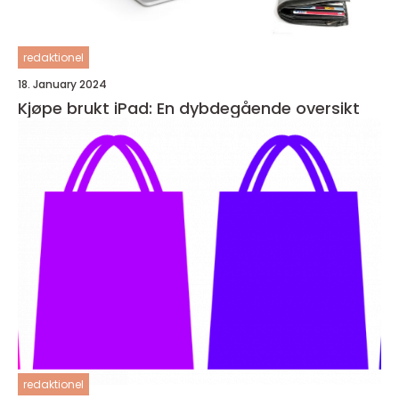
redaktionel
18. January 2024
Kjøpe brukt iPad: En dybdegående oversikt
redaktionel