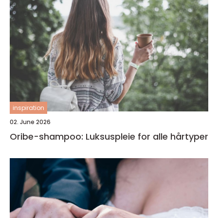
inspiration
02. June 2026
Oribe-shampoo: Luksuspleie for alle hårtyper