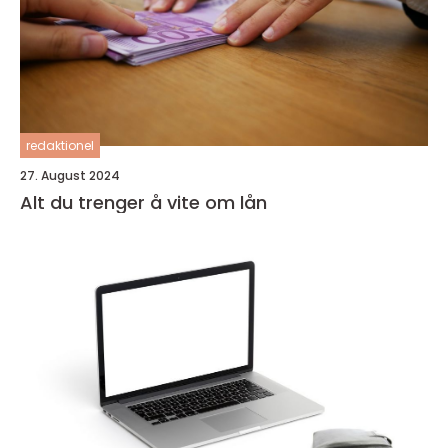
redaktionel
27. August 2024
Alt du trenger å vite om lån