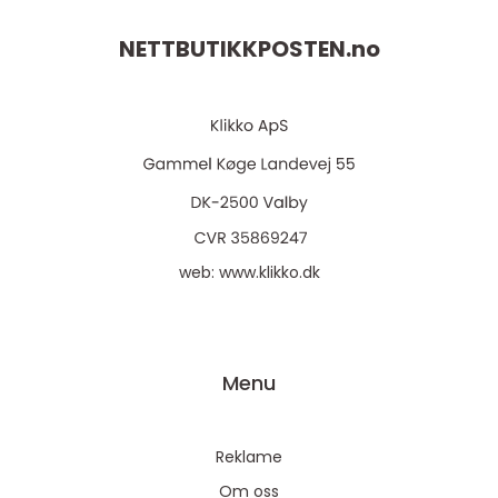
NETTBUTIKKPOSTEN.
no
web:
www.klikko.dk
Menu
Reklame
Om oss