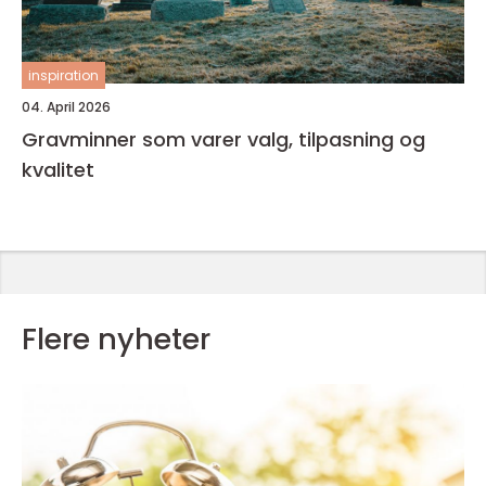
inspiration
04. April 2026
Gravminner som varer valg, tilpasning og
kvalitet
Flere nyheter