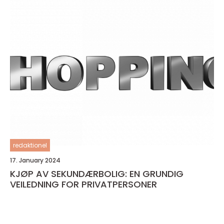
redaktionel
17. January 2024
KJØP AV SEKUNDÆRBOLIG: EN GRUNDIG
VEILEDNING FOR PRIVATPERSONER