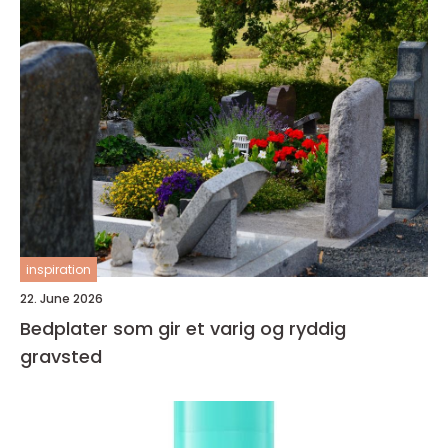
inspiration
22. June 2026
Bedplater som gir et varig og ryddig
gravsted