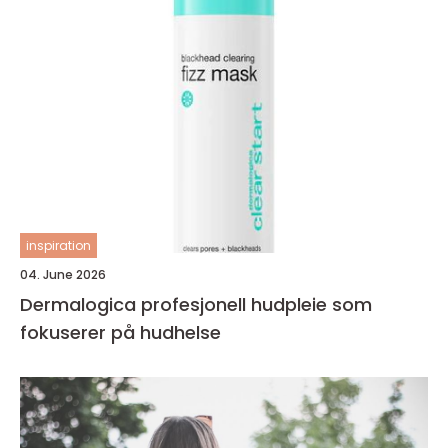
inspiration
04. June 2026
Dermalogica profesjonell hudpleie som
fokuserer på hudhelse