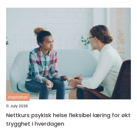
inspiration
11. July 2026
Nettkurs psykisk helse fleksibel læring for økt
trygghet i hverdagen