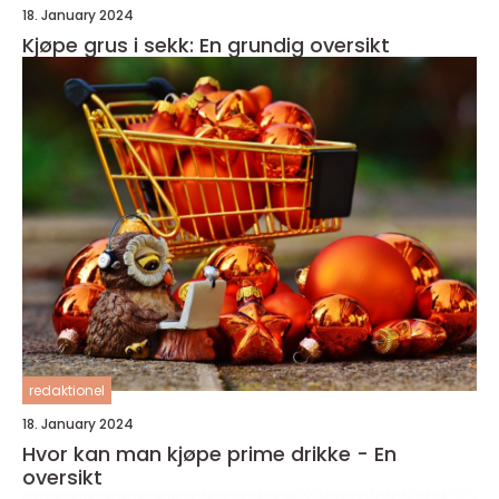
18. January 2024
Kjøpe grus i sekk: En grundig oversikt
redaktionel
18. January 2024
Hvor kan man kjøpe prime drikke - En
oversikt