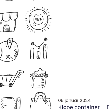
08 januar 2024
Kjøpe container –