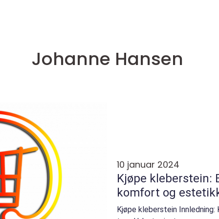
Johanne Hansen
10 januar 2024
Kjøpe kleberstein: E
komfort og estetik
Kjøpe kleberstein Innledning: