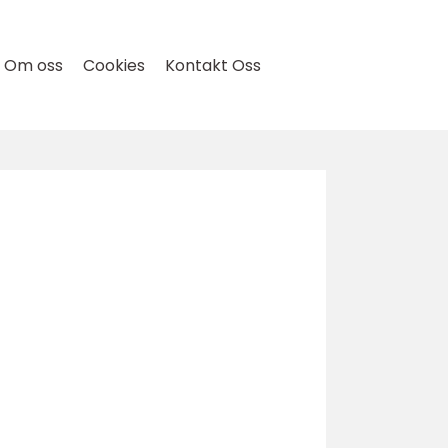
Om oss
Cookies
Kontakt Oss