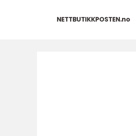
NETTBUTIKKPOSTEN.
no