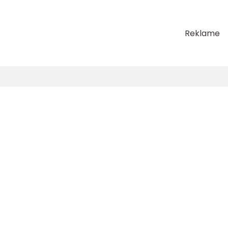
Reklame