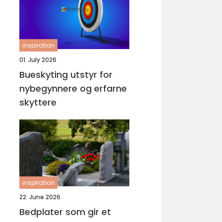
inspiration
01. July 2026
Bueskyting utstyr for
nybegynnere og erfarne
skyttere
inspiration
22. June 2026
Bedplater som gir et