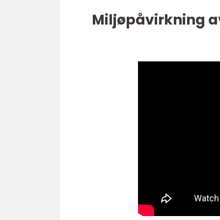
Miljøpåvirkning 