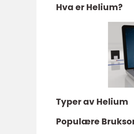
Hva er Helium?
Typer av Helium
Populære Brukso