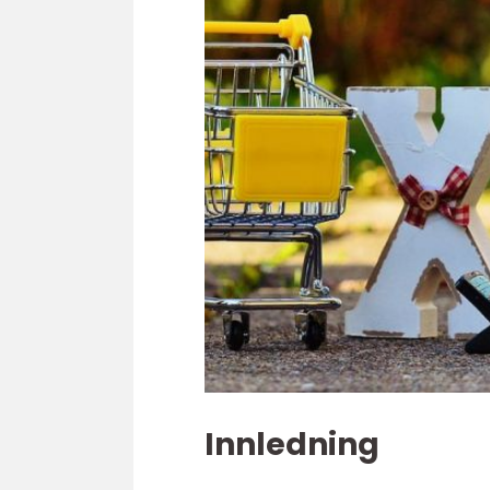
Innledning