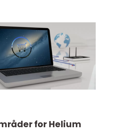
mråder for Helium