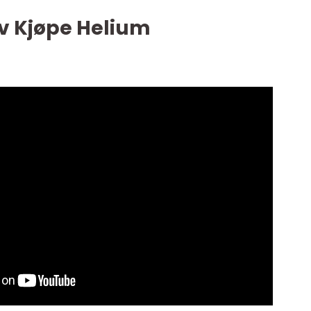
av Kjøpe Helium