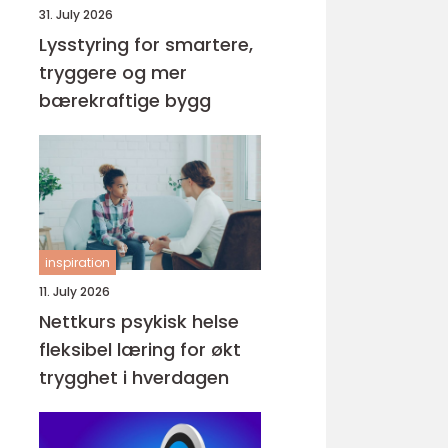
31. July 2026
Lysstyring for smartere,
tryggere og mer
bærekraftige bygg
inspiration
11. July 2026
Nettkurs psykisk helse
fleksibel læring for økt
trygghet i hverdagen