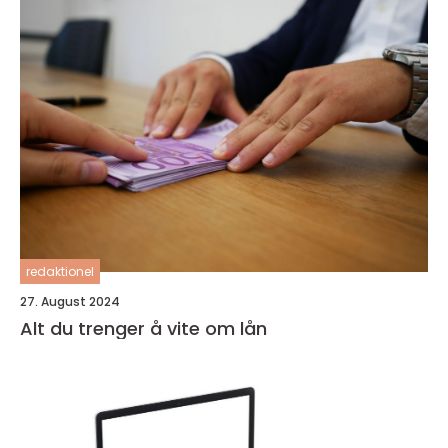
redaktionel
27. August 2024
Alt du trenger å vite om lån