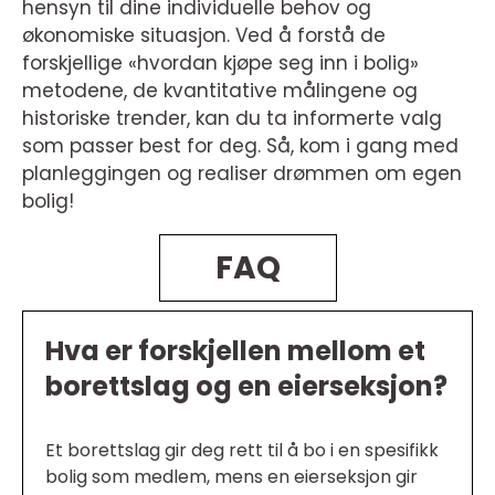
hensyn til dine individuelle behov og
økonomiske situasjon. Ved å forstå de
forskjellige «hvordan kjøpe seg inn i bolig»
metodene, de kvantitative målingene og
historiske trender, kan du ta informerte valg
som passer best for deg. Så, kom i gang med
planleggingen og realiser drømmen om egen
bolig!
FAQ
Hva er forskjellen mellom et
borettslag og en eierseksjon?
Et borettslag gir deg rett til å bo i en spesifikk
bolig som medlem, mens en eierseksjon gir