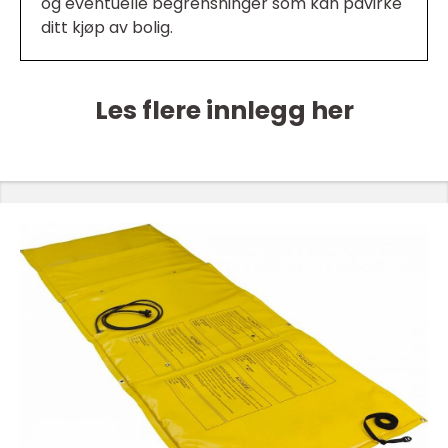
og eventuelle begrensninger som kan påvirke
ditt kjøp av bolig.
Les flere innlegg her