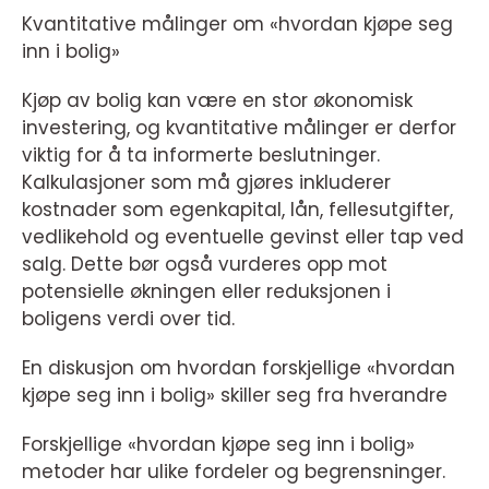
Kvantitative målinger om «hvordan kjøpe seg
inn i bolig»
Kjøp av bolig kan være en stor økonomisk
investering, og kvantitative målinger er derfor
viktig for å ta informerte beslutninger.
Kalkulasjoner som må gjøres inkluderer
kostnader som egenkapital, lån, fellesutgifter,
vedlikehold og eventuelle gevinst eller tap ved
salg. Dette bør også vurderes opp mot
potensielle økningen eller reduksjonen i
boligens verdi over tid.
En diskusjon om hvordan forskjellige «hvordan
kjøpe seg inn i bolig» skiller seg fra hverandre
Forskjellige «hvordan kjøpe seg inn i bolig»
metoder har ulike fordeler og begrensninger.