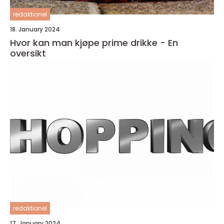
redaktionel
18. January 2024
Hvor kan man kjøpe prime drikke - En
oversikt
redaktionel
17. January 2024