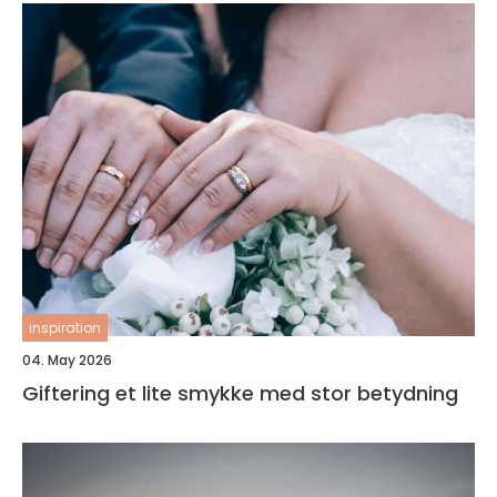
inspiration
04. May 2026
Giftering et lite smykke med stor betydning