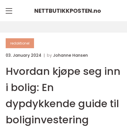
NETTBUTIKKPOSTEN.
no
redaktionel
03. January 2024
by
Johanne Hansen
Hvordan kjøpe seg inn
i bolig: En
dypdykkende guide til
boliginvestering