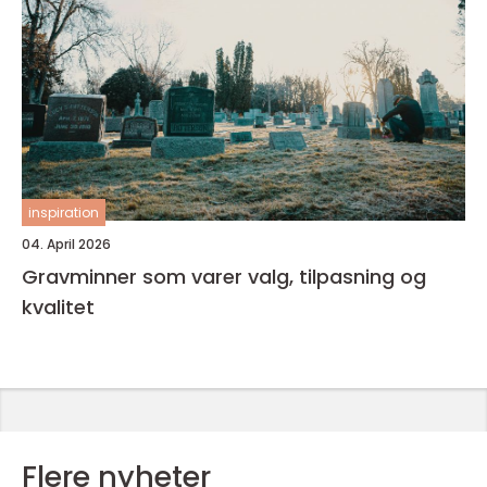
inspiration
04. April 2026
Gravminner som varer valg, tilpasning og
kvalitet
Flere nyheter