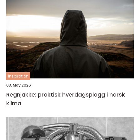
inspiration
03. May 2026
Regnjakke: praktisk hverdagsplagg i norsk
klima