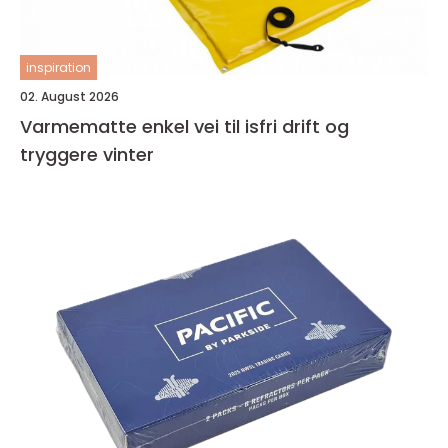
inspiration
02. August 2026
Varmematte enkel vei til isfri drift og
tryggere vinter