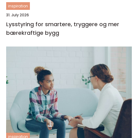
inspiration
31. July 2026
Lysstyring for smartere, tryggere og mer
bærekraftige bygg
inspiration