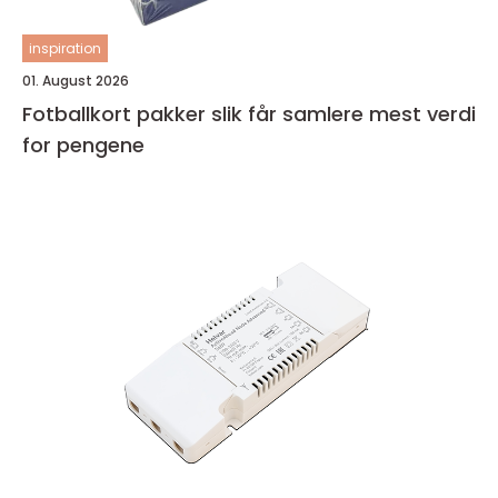
inspiration
01. August 2026
Fotballkort pakker slik får samlere mest verdi
for pengene