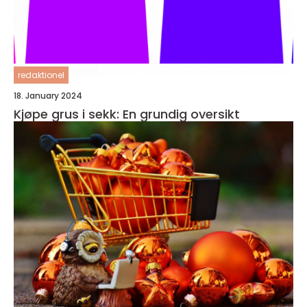
redaktionel
18. January 2024
Kjøpe grus i sekk: En grundig oversikt