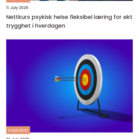
11. July 2026
Nettkurs psykisk helse fleksibel læring for økt
trygghet i hverdagen
inspiration