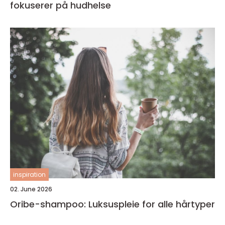
fokuserer på hudhelse
inspiration
02. June 2026
Oribe-shampoo: Luksuspleie for alle hårtyper