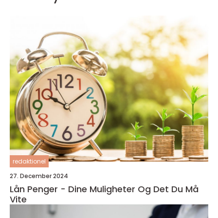
redaktionel
27. December 2024
Lån Penger - Dine Muligheter Og Det Du Må
Vite