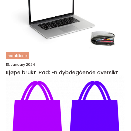
redaktionel
18. January 2024
Kjøpe brukt iPad: En dybdegående oversikt