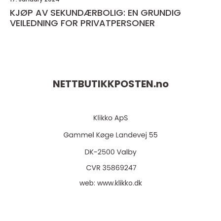
KJØP AV SEKUNDÆRBOLIG: EN GRUNDIG
VEILEDNING FOR PRIVATPERSONER
NETTBUTIKKPOSTEN.
no
web:
www.klikko.dk