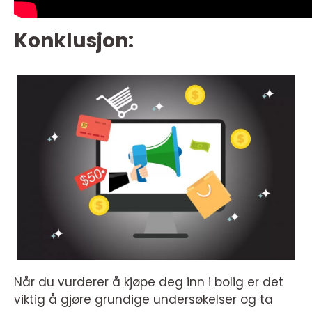
Konklusjon:
Når du vurderer å kjøpe deg inn i bolig er det
viktig å gjøre grundige undersøkelser og ta