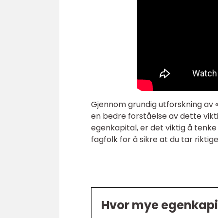
Gjennom grundig utforskning av «
en bedre forståelse av dette vik
egenkapital, er det viktig å tenke
fagfolk for å sikre at du tar riktige
Hvor mye egenkapita